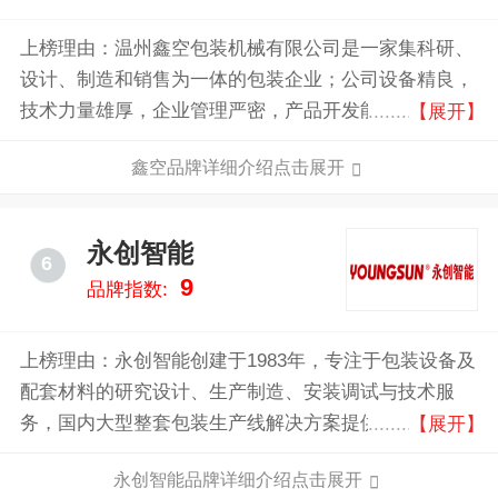
上榜理由：温州鑫空包装机械有限公司是一家集科研、
设计、制造和销售为一体的包装企业；公司设备精良，
技术力量雄厚，企业管理严密，产品开发能力强，生产
【展开】
效率高。公司生产的包装机械品种多，规格齐全，主要
鑫空品牌详细介绍点击展开
产品均已通过欧盟CE认证，并能承接各种特殊规格需
求的产品设计和制造。公司大力推广现代企业制度建
设，秉承诚信、务实、积极、创新的经营理念，公司以
永创智能
6
精良的产品质量、实惠的价格、完善的服务体系赢得了
9
品牌指数:
广大用户的赞誉，产品出口欧洲、美洲、东南亚、中东
等100多个国家地区，并在国内形成了完善的销售和服
务网络。
上榜理由：永创智能创建于1983年，专注于包装设备及
配套材料的研究设计、生产制造、安装调试与技术服
务，国内大型整套包装生产线解决方案提供商。永创智
【展开】
能拥有授权专利、软著500余项，具有120000平方米的
永创智能品牌详细介绍点击展开
生产厂房。