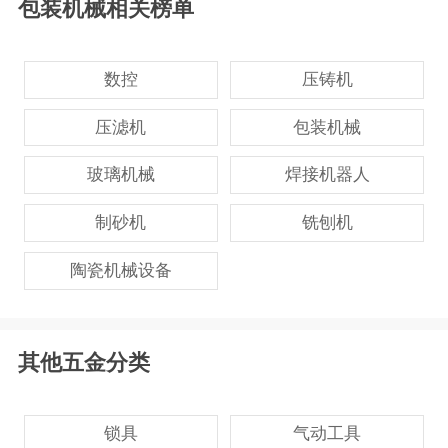
包装机械相关榜单
数控
压铸机
压滤机
包装机械
玻璃机械
焊接机器人
制砂机
铣刨机
陶瓷机械设备
其他五金分类
锁具
气动工具