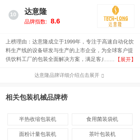
达意隆
10
8.6
品牌指数:
上榜理由：达意隆成立于1999年，专注于高速自动化饮
料生产线的设备研发与生产的上市企业，为全球客户提
供饮料工厂的包装全面解决方案，满足客户产品研发、
【展开】
采购、制造、包装、仓储、物流、分销、消费的全价值
达意隆品牌详细介绍点击展开
链各个环节服务需求。
相关包装机械品牌榜
半热收缩包装机
食用菌装袋机
面粉计量包装机
茶叶包装机