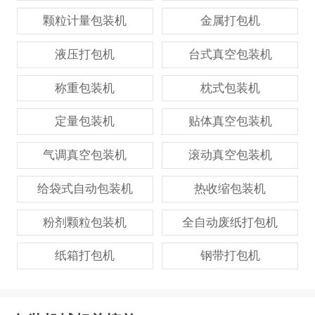
颗粒计量包装机
金属打包机
液压打包机
台式真空包装机
称重包装机
枕式包装机
定量包装机
贴体真空包装机
气调真空包装机
滚动真空包装机
给袋式自动包装机
热收缩包装机
粉剂颗粒包装机
全自动废纸打包机
纸箱打包机
钢带打包机