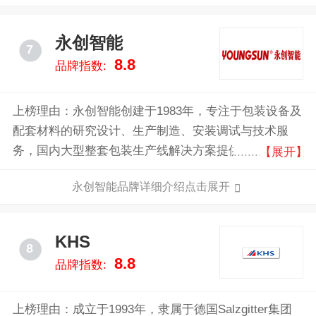
制造、检测、物流以及零售行业。
永创智能
7
8.8
品牌指数:
上榜理由：永创智能创建于1983年，专注于包装设备及
配套材料的研究设计、生产制造、安装调试与技术服
务，国内大型整套包装生产线解决方案提供商。永创智
【展开】
能拥有授权专利、软著500余项，具有120000平方米的
永创智能品牌详细介绍点击展开
生产厂房。
KHS
8
8.8
品牌指数:
上榜理由：成立于1993年，隶属于德国Salzgitter集团