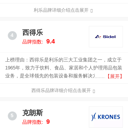
较大的食品包装企业之一。
利乐品牌详细介绍点击展开
西得乐
4
9.4
品牌指数:
上榜理由：西得乐是利乐的三大工业集团之一，成立于
1965年，致力于饮料、食品、家居和个人护理用品包装
业务，是全球领先的包装设备和服务解决方案供应商。
【展开】
在吹瓶、灌装、贴标、物料搬运、生产线后端和生产线
西得乐品牌详细介绍点击展开
工程解决方案领域拥有丰富行业经验和专业实力，专注
于通过先进系统和创新技术方案来打造未来工厂。
克朗斯
5
9
品牌指数: