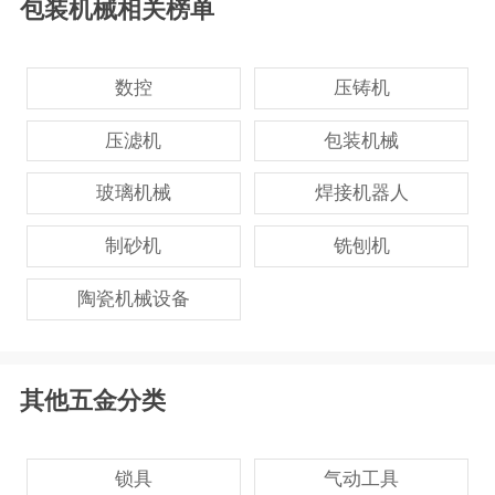
包装机械相关榜单
数控
压铸机
压滤机
包装机械
玻璃机械
焊接机器人
制砂机
铣刨机
陶瓷机械设备
其他五金分类
锁具
气动工具