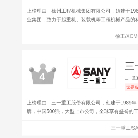
上榜理由：徐州工程机械集团有限公司，始建于19
业集团，致力于起重机、装载机等工程机械产品的
徐工/XC
三
4
三一重
世界
上榜理由：三一重工股份有限公司，创建于1989
牌，中国500强，大型上市公司，全球享有盛誉的
三一重工/S