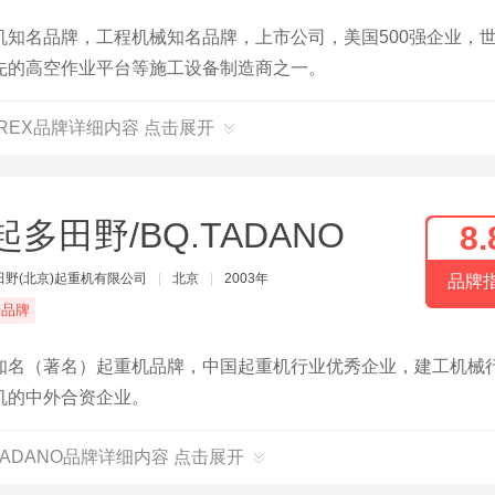
知名品牌，工程机械知名品牌，上市公司，美国500强企业，
先的高空作业平台等施工设备制造商之一。
EREX品牌详细内容 点击展开
起多田野/BQ.TADANO
8.
田野(北京)起重机有限公司
|
北京
|
2003年
品牌
端品牌
知名（著名）起重机品牌，中国起重机行业优秀企业，建工机械
机的中外合资企业。
TADANO品牌详细内容 点击展开