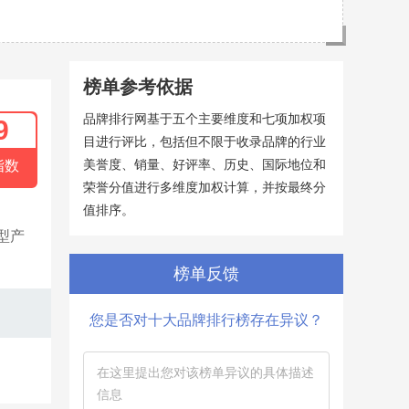
榜单参考依据
品牌排行网基于五个主要维度和七项加权项
9
目进行评比，包括但不限于收录品牌的行业
美誉度、销量、好评率、历史、国际地位和
指数
荣誉分值进行多维度加权计算，并按最终分
值排序。
型产
榜单反馈
您是否对十大品牌排行榜存在异议？