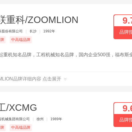
联重科/ZOOMLION
9.
科股份有限公司
|
长沙
|
1992年
品牌
名牌
中高端品牌
，起重机知名品牌，工程机械知名品牌，国内企业500强，福布斯
。
MLION品牌详细内容 点击展开
工/XCMG
9.
程机械集团有限公司
|
徐州
|
1989年
品牌
名牌
中高端品牌