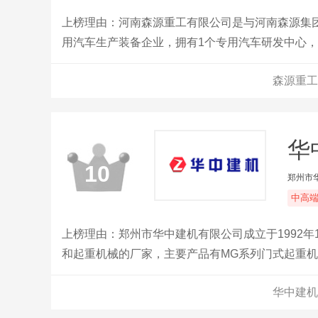
上榜理由：河南森源重工有限公司是与河南森源集
用汽车生产装备企业，拥有1个专用汽车研发中心
业车6大类国家专用汽车生产资质。
森源重工
华
10
郑州市
中高
上榜理由：郑州市华中建机有限公司成立于1992
和起重机械的厂家，主要产品有MG系列门式起重机
到十几个系列几十个品种，广泛应用于高层建筑，
华中建机
产品。