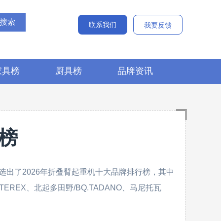
联系我们
我要反馈
家具榜
厨具榜
品牌资讯
榜
出了2026年折叠臂起重机十大品牌排行榜，其中
/TEREX、北起多田野/BQ.TADANO、马尼托瓦