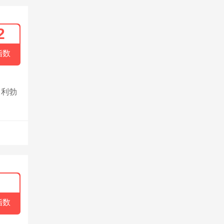
2
指数
，利勃
指数