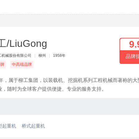
/LiuGong
9.
工机械股份有限公司
|
柳州
|
1958年
品牌
名牌
中高端品牌
8年，属于柳工集团，以装载机、挖掘机系列工程机械而著称的大
业，随时为全球客户提供便捷、专业的服务支持。
型起重机
桥式起重机