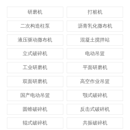
研磨机
打桩机
二次构造柱泵
沥青乳化撒布机
液压驱动撒布机
混凝土搅拌站
立式破碎机
电动吊篮
工业研磨机
平面研磨机
双面研磨机
高空作业吊篮
国产电动吊篮
颚式破碎机
圆锥破碎机
反击式破碎机
辊式破碎机
共振破碎机