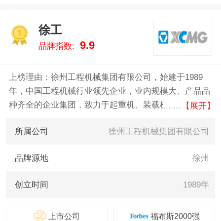
徐工
1
9.9
品牌指数:
上榜理由：徐州工程机械集团有限公司，始建于1989
年，中国工程机械行业领先企业，业内规模大、产品品
种齐全的企业集团，致力于起重机、装载机等工程机械
【展开】
产品的科研、生产和销售的大型企业。
所属公司
徐州工程机械集团有限公司
品牌源地
徐州
创立时间
1989年
上市公司
福布斯2000强