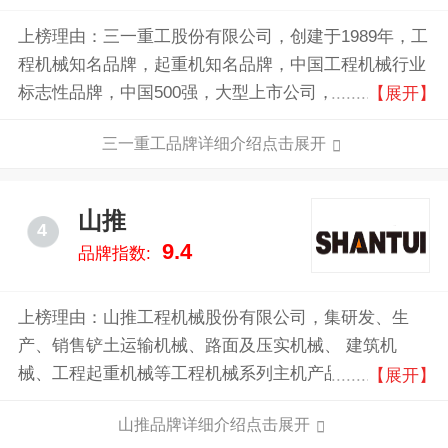
上榜理由：三一重工股份有限公司，创建于1989年，工
程机械知名品牌，起重机知名品牌，中国工程机械行业
标志性品牌，中国500强，大型上市公司，全球享有盛
【展开】
誉的工程机械制造商。
三一重工品牌详细介绍点击展开
山推
4
9.4
品牌指数:
上榜理由：山推工程机械股份有限公司，集研发、生
产、销售铲土运输机械、路面及压实机械、 建筑机
械、工程起重机械等工程机械系列主机产品及关键零部
【展开】
件于一体的国家大型一类骨干企业， 国有股份制上市
山推品牌详细介绍点击展开
公司。