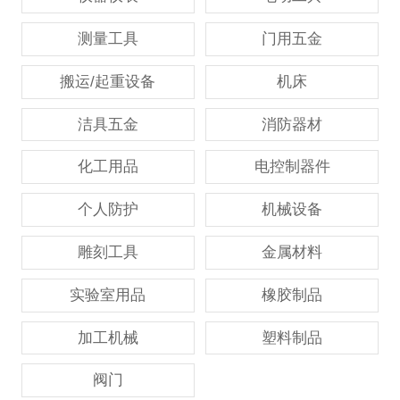
测量工具
门用五金
搬运/起重设备
机床
洁具五金
消防器材
化工用品
电控制器件
个人防护
机械设备
雕刻工具
金属材料
实验室用品
橡胶制品
加工机械
塑料制品
阀门