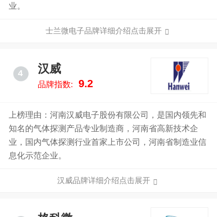
业。
士兰微电子品牌详细介绍点击展开
汉威
4
9.2
品牌指数:
上榜理由：河南汉威电子股份有限公司，是国内领先和
知名的气体探测产品专业制造商，河南省高新技术企
业，国内气体探测行业首家上市公司，河南省制造业信
息化示范企业。
汉威品牌详细介绍点击展开