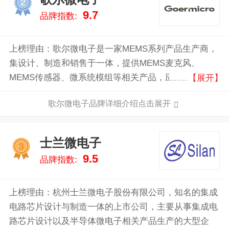
2
9.7
品牌指数:
上榜理由：歌尔微电子是一家MEMS系列产品生产商，
集设计、制造和销售于一体，提供MEMS麦克风、
MEMS传感器、微系统模组等相关产品，应用于智能手
【展开】
机、智能无线耳机、可穿戴产品、汽车电子等领域。
歌尔微电子品牌详细介绍点击展开
士兰微电子
3
9.5
品牌指数:
上榜理由：杭州士兰微电子股份有限公司，知名的集成
电路芯片设计与制造一体的上市公司，主要从事集成电
路芯片设计以及半导体微电子相关产品生产的大型企