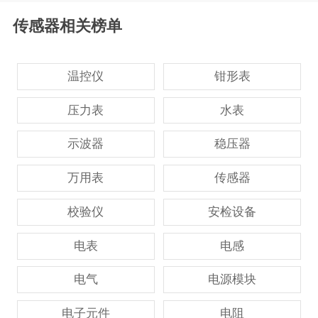
传感器相关榜单
温控仪
钳形表
压力表
水表
示波器
稳压器
万用表
传感器
校验仪
安检设备
电表
电感
电气
电源模块
电子元件
电阻