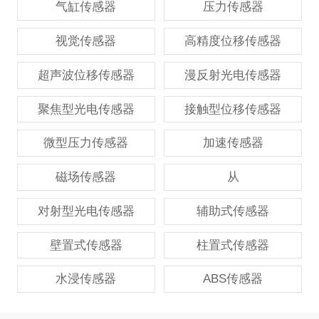
气缸传感器
压力传感器
视觉传感器
高精度位移传感器
超声波位移传感器
漫反射光电传感器
聚焦型光电传感器
接触型位移传感器
微型压力传感器
加速传感器
磁场传感器
从
对射型光电传感器
辅助式传感器
壁置式传感器
柱置式传感器
水浸传感器
ABS传感器