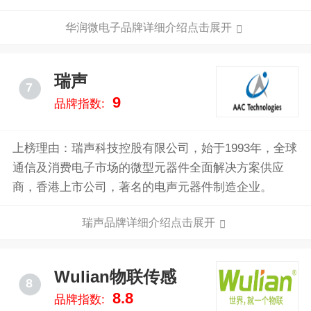
企业，已成为中国本土具有重要影响力的综合性半导体
华润微电子品牌详细介绍点击展开
企业。
瑞声
7
9
品牌指数:
上榜理由：瑞声科技控股有限公司，始于1993年，全球
通信及消费电子市场的微型元器件全面解决方案供应
商，香港上市公司，著名的电声元器件制造企业。
瑞声品牌详细介绍点击展开
Wulian物联传感
8
8.8
品牌指数: