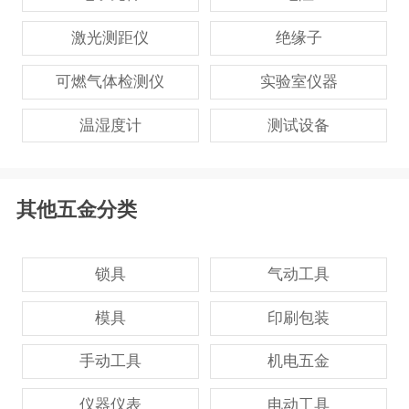
激光测距仪
绝缘子
可燃气体检测仪
实验室仪器
温湿度计
测试设备
其他五金分类
锁具
气动工具
模具
印刷包装
手动工具
机电五金
仪器仪表
电动工具