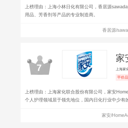
上榜理由：上海小林日化有限公司，香居源sawad
用品、芳香剂等产品的专业制造商。
香居源/saw
家安
7
上海家
平价
上榜理由：上海家化联合股份有限公司，家安Home
个人护理领域居于领先地位，国内日化行业中少有
家安/Home