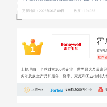
更新时间：2026年06月09日
热度：194955
霍尼
1
霍尼韦尔
世界
上榜理由：全球财富100强企业，世界最大及最富
务涉及航空产品和服务、楼宇、家庭和工业控制技
控制系统、防盗报警系统、住宅行业产品等。
上市公司
福布斯2000强企业