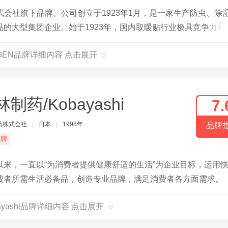
式会社旗下品牌。公司创立于1923年1月，是一家生产防虫、除
的大型集团企业。始于1923年，国内取暖贴行业极具竞争力和
”。
UGEN品牌详细内容 点击展开
制药/Kobayashi
7.
药株式会社
|
日本
|
1998年
品牌
品牌
来，一直以“为消费者提供健康舒适的生活”为企业目标，运用
费者所需生活必备品，创造专业品牌，满足消费者各方面需求。
ayashi品牌详细内容 点击展开