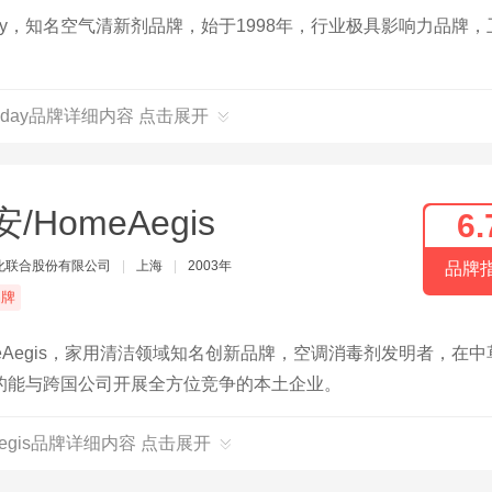
ay，知名空气清新剂品牌，始于1998年，行业极具影响力品牌，
aday品牌详细内容 点击展开
/HomeAegis
6.
化联合股份有限公司
|
上海
|
2003年
品牌
品牌
Aegis，家用清洁领域知名创新品牌，空调消毒剂发明者，在中
的能与跨国公司开展全方位竞争的本土企业。
Aegis品牌详细内容 点击展开