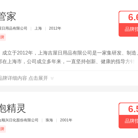
管家
6.
屋日用品有限公司
|
上海
|
2012年
品牌
品牌
成立于2012年，上海吉屋日用品有限公司是一家集研发、制造
部在上海市，公司成立多年来，一直坚持创新、健康的指导方针
品牌详细内容 点击展开
泡精灵
6.
合顺兴日化股份有限公司
|
珠海
|
2001年
品牌
品牌