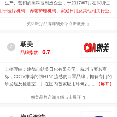
生产、营销的高科技制造企业，于2017年7月在深圳证
券交易所创业板上市，股票代码300677。
用于医疗机构、养老护理机构、家庭日用及其他相关行业。
英科医疗品牌详细介绍点击展开
【展开】
朝美
7
6.7
品牌指数:
上榜理由：建德市朝美日化有限公司，杭州市著名商
标，CCTV推荐的防H1N1流感的口罩品牌，拥有专门的
研发组及检测室，并在国内首家应用环氧乙烷灭菌消毒
【展开】
设备，国内较具规模的专业防尘口罩生产企业。
朝美品牌详细介绍点击展开