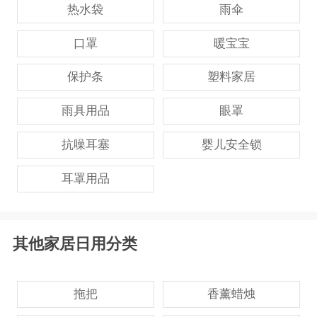
热水袋
雨伞
口罩
暖宝宝
保护条
塑料家居
雨具用品
眼罩
抗噪耳塞
婴儿安全锁
耳罩用品
其他家居日用分类
拖把
香薰蜡烛