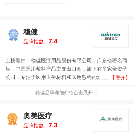
稳健
2
7.4
品牌指数:
上榜理由：稳健医疗用品股份有限公司，广东省著名商
标，中国医用敷料产品主要出口商，旗下有多家全资子
公司，专注于医用卫生材料和医用敷料的大型医疗用
【展开】
品，集研发、生产、国际贸易销售、直营连锁销售为一
稳健品牌详细介绍点击展开
体的高科技公司。
奥美医疗
3
7.3
品牌指数: