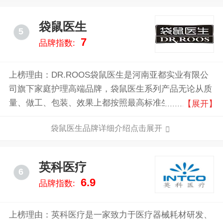
大生产基地，并设有覆盖国内所有省区市的销售网络。
袋鼠医生
5
7
品牌指数:
上榜理由：DR.ROOS袋鼠医生是河南亚都实业有限公
司旗下家庭护理高端品牌，袋鼠医生系列产品无论从质
量、做工、包装、效果上都按照最高标准生产执行，产
【展开】
品上市后获得了不俗的口碑和销量。
袋鼠医生品牌详细介绍点击展开
英科医疗
6
6.9
品牌指数:
上榜理由：英科医疗是一家致力于医疗器械耗材研发、