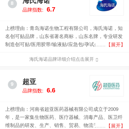
海氏海诺
8
6.7
品牌指数:
上榜理由：青岛海诺生物工程有限公司，海氏海诺，知
名创可贴品牌，山东省著名商标，山东名牌，专业研发
制造创可贴/医用胶带/输液贴/应急包/孕试条/避孕套系
【展开】
列产品的外用药物企业。
海氏海诺品牌详细介绍点击展开
超亚
9
6.6
品牌指数:
上榜理由：河南省超亚医药器械有限公司成立于2009
年，是一家集生物医药、医疗器械、消毒产品、医卫纤
维制品的研发、生产、销售、贸易、物流于一体的国家
【展开】