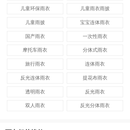
儿童环保雨衣
儿童雨衣雨披
儿童雨披
宝宝连体雨衣
国产雨衣
一次性雨衣
摩托车雨衣
分体式雨衣
旅行雨衣
连体雨衣
反光连体雨衣
提花布雨衣
透明雨衣
反光雨衣
双人雨衣
反光分体雨衣