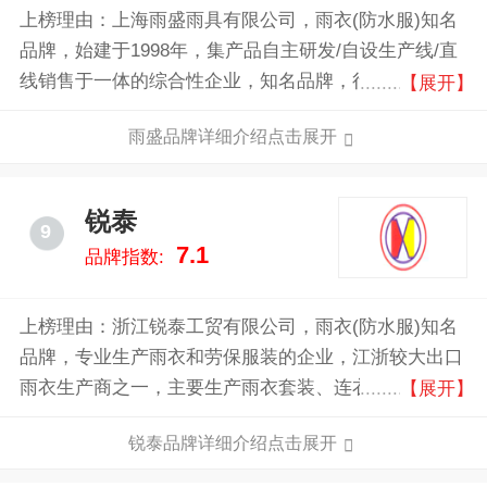
上榜理由：上海雨盛雨具有限公司，雨衣(防水服)知名
品牌，始建于1998年，集产品自主研发/自设生产线/直
线销售于一体的综合性企业，知名品牌，行业领先企业
【展开】
之一，专业雨衣生产企业。
雨盛品牌详细介绍点击展开
锐泰
9
7.1
品牌指数:
上榜理由：浙江锐泰工贸有限公司，雨衣(防水服)知名
品牌，专业生产雨衣和劳保服装的企业，江浙较大出口
雨衣生产商之一，主要生产雨衣套装、连衣裤、围裙、
【展开】
车罩、劳保服、工装裤、劳保防寒服等产品。
锐泰品牌详细介绍点击展开