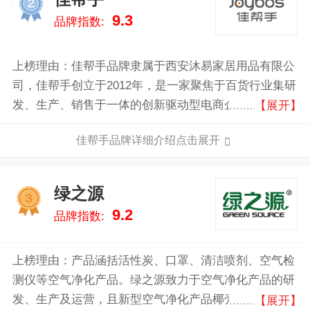
2
9.3
品牌指数:
上榜理由：佳帮手品牌隶属于西安沐易家居用品有限公
司，佳帮手创立于2012年，是一家聚焦于百货行业集研
发、生产、销售于一体的创新驱动型电商企业，主营业
【展开】
务涵盖家务清洁、收纳整理等日用百货类目。
佳帮手品牌详细介绍点击展开
绿之源
3
9.2
品牌指数:
上榜理由：产品涵括活性炭、口罩、清洁喷剂、空气检
测仪等空气净化产品。绿之源致力于空气净化产品的研
发、生产及运营，且新型空气净化产品椰壳活性炭在国
【展开】