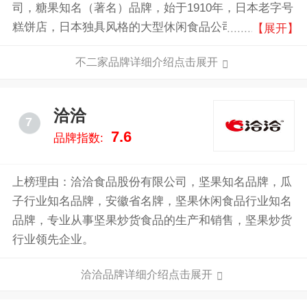
司，糖果知名（著名）品牌，始于1910年，日本老字号
糕饼店，日本独具风格的大型休闲食品公司，日本蛋糕
【展开】
糖果业巨头之一，以奶味纯正、独具特色的糖果产品享
不二家品牌详细介绍点击展开
誉亚洲。
洽洽
7
7.6
品牌指数:
上榜理由：洽洽食品股份有限公司，坚果知名品牌，瓜
子行业知名品牌，安徽省名牌，坚果休闲食品行业知名
品牌，专业从事坚果炒货食品的生产和销售，坚果炒货
行业领先企业。
洽洽品牌详细介绍点击展开