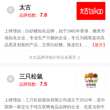
太古
8
7.6
品牌指数:
上榜理由：白砂糖知名品牌，始于1881年香港，糖类市
场知名企业，专业生产方糖的企业，专注为顾客提供高
品质及创新的产品，主营白砂糖、陈皮红糖、姜汁红
【展开】
糖、方糖等多个系列产品。
太古品牌详细介绍点击展开
三只松鼠
9
7.5
品牌指数:
上榜理由：三只松鼠股份有限公司成立于2012年，是中
国第一家定位于纯互联网食品品牌的企业，也是当前中