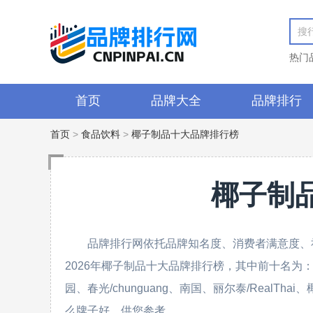
热门
首页
品牌大全
品牌排行
首页
>
食品饮料
>
椰子制品十大品牌排行榜
椰子制
品牌排行网依托品牌知名度、消费者满意度、
2026年椰子制品十大品牌排行榜，其中前十名为：唯他可可/
园、春光/chunguang、南国、丽尔泰/RealT
么牌子好，供您参考。