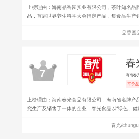
上榜理由：海南品香园实业有限公司，茶叶知名品
品，首届世界养生科学大会指定产品，集食品生产
营集团企业。
品香园
春光
7
海南春
平价
上榜理由：海南春光食品有限公司，海南省名牌产品
究生产及销售于一体的企业，春光食品以“绿色、健
市场畅销，还远销到海外市场。
春光/chun