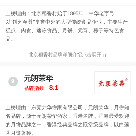
上榜理由：北京稻香村始于1895年，中华老字号，
以“饼艺至尊”享誉中外的大型传统食品企业，主要生产
糕点、肉食、速冻食品、月饼、元宵、粽子等特色食
品。
北京稻香村品牌详细介绍点击展开
元朗荣华
9
8.1
品牌指数:
上榜理由：东莞荣华饼家有限公司，元朗荣华，月饼知
名品牌，源于元朗荣华酒家，香港名牌，香港最受欢迎
的月饼品牌之一，香港经典品牌之殿堂级品牌，以白莲
蓉月饼著称。