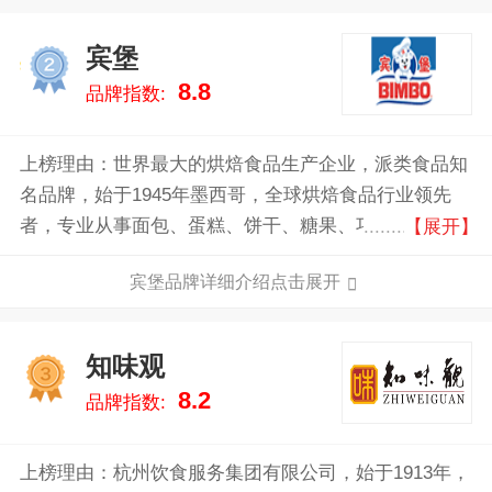
宾堡
2
8.8
品牌指数:
上榜理由：世界最大的烘焙食品生产企业，派类食品知
名品牌，始于1945年墨西哥，全球烘焙食品行业领先
者，专业从事面包、蛋糕、饼干、糖果、巧克力等6000
【展开】
多种休闲食品研发和生产的大型食品集团。
宾堡品牌详细介绍点击展开
知味观
3
8.2
品牌指数:
上榜理由：杭州饮食服务集团有限公司，始于1913年，