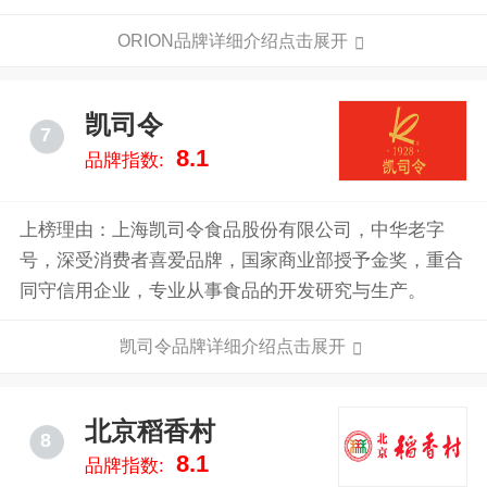
市场，orion致力于为顾客提供优质的情趣用品，提升夫
ORION品牌详细介绍点击展开
妻感情，增加性福体验。
凯司令
7
8.1
品牌指数:
上榜理由：上海凯司令食品股份有限公司，中华老字
号，深受消费者喜爱品牌，国家商业部授予金奖，重合
同守信用企业，专业从事食品的开发研究与生产。
凯司令品牌详细介绍点击展开
北京稻香村
8
8.1
品牌指数: