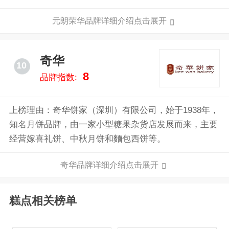
元朗荣华品牌详细介绍点击展开
奇华
10
8
品牌指数:
上榜理由：奇华饼家（深圳）有限公司，始于1938年，
知名月饼品牌，由一家小型糖果杂货店发展而来，主要
经营嫁喜礼饼、中秋月饼和麵包西饼等。
奇华品牌详细介绍点击展开
糕点相关榜单