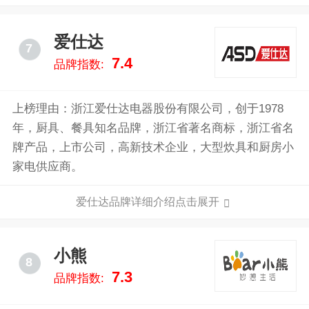
个国家和地区。浙江苏泊尔股份有限公司于2004年上
市，但目前属于法国SEB集团。
爱仕达
7
7.4
品牌指数:
上榜理由：浙江爱仕达电器股份有限公司，创于1978
年，厨具、餐具知名品牌，浙江省著名商标，浙江省名
牌产品，上市公司，高新技术企业，大型炊具和厨房小
家电供应商。
爱仕达品牌详细介绍点击展开
小熊
8
7.3
品牌指数: