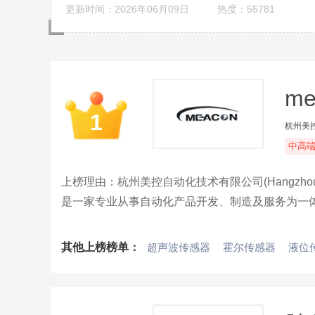
更新时间：2026年06月09日
热度：55781
me
1
杭州美
中高
上榜理由：杭州美控自动化技术有限公司(Hangzhou Meac
是一家专业从事自动化产品开发、制造及服务为一
算机等各领域的技术专家。
其他上榜榜单：
超声波传感器
霍尔传感器
液位