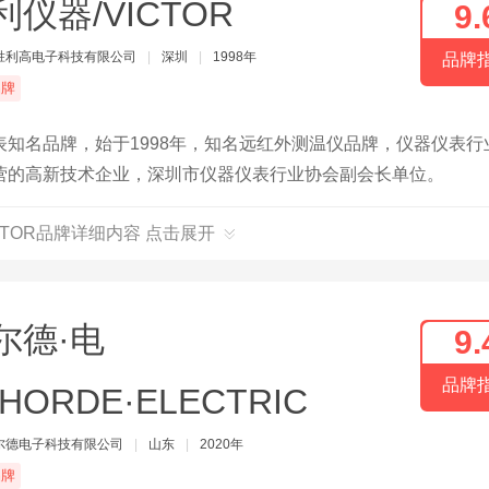
利仪器/VICTOR
9.
胜利高电子科技有限公司
|
深圳
|
1998年
品牌
品牌
知名品牌，始于1998年，知名远红外测温仪品牌，仪器仪表行
营的高新技术企业，深圳市仪器仪表行业协会副会长单位。
CTOR品牌详细内容 点击展开
尔德·电
9.
品牌
HORDE·ELECTRIC
尔德电子科技有限公司
|
山东
|
2020年
品牌