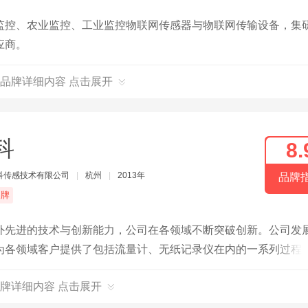
监控、农业监控、工业监控物联网传感器与物联网传输设备，集
应商。
品牌详细内容 点击展开
科
8.
科传感技术有限公司
|
杭州
|
2013年
品牌
品牌
外先进的技术与创新能力，公司在各领域不断突破创新。公司发
为各领域客户提供了包括流量计、无纸记录仪在内的一系列过程
牌详细内容 点击展开