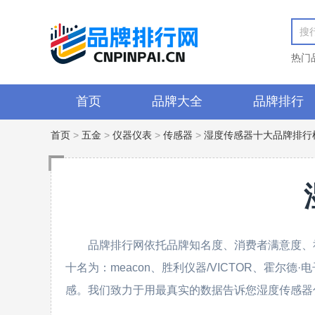
热门
首页
品牌大全
品牌排行
首页
>
五金
>
仪器仪表
>
传感器
>
湿度传感器十大品牌排行
品牌排行网依托品牌知名度、消费者满意度、
十名为：meacon、胜利仪器/VICTOR、霍尔德·电
感。我们致力于用最真实的数据告诉您湿度传感器