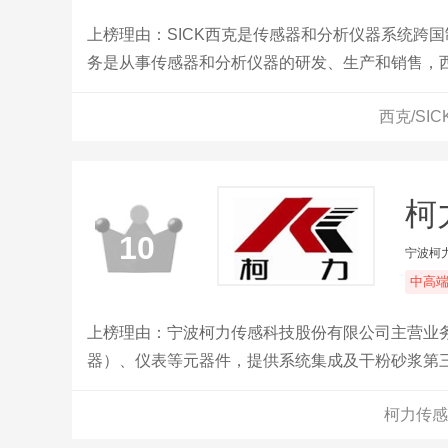
上榜理由：SICK西克是传感器和分析仪器系统跨
务是从事传感器和分析仪器的研发、生产和销售，
发投入，不断推出新产品和技术，以满足不同行业
西克/SI
柯
10
宁波柯
中高
上榜理由：宁波柯力传感科技股份有限公司主营业
器）、仪表等元器件，提供系统集成及干粉砂浆第
造业人工智能系统等。公司主要产品有应变式传感
柯力传感
建有多个研发载体及技术平台、研发体系及研发团