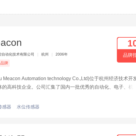
acon
1
控自动化技术有限公司
|
杭州
|
2006年
品牌
端品牌
on Automation technology Co.,Ltd)位于杭州经济技术
体的高科技企业。公司汇集了国内一批优秀的自动化、电子、机
传感器
水位传感器