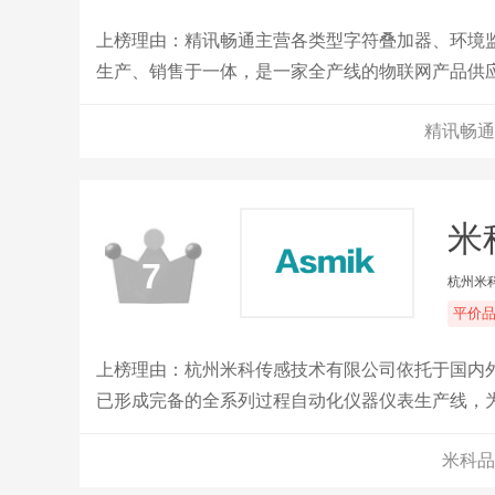
上榜理由：精讯畅通主营各类型字符叠加器、环境
生产、销售于一体，是一家全产线的物联网产品供
精讯畅通
米
7
杭州米
平价
上榜理由：杭州米科传感技术有限公司依托于国内
已形成完备的全系列过程自动化仪器仪表生产线，
仪表。
米科品