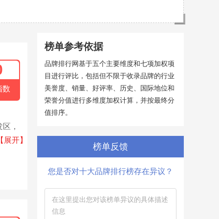
榜单参考依据
品牌排行网基于五个主要维度和七项加权项
0
目进行评比，包括但不限于收录品牌的行业
美誉度、销量、好评率、历史、国际地位和
指数
荣誉分值进行多维度加权计算，并按最终分
值排序。
开发区，
械和计
【展开】
榜单反馈
您是否对十大品牌排行榜存在异议？