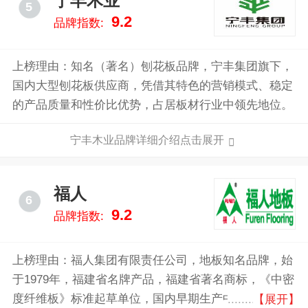
宁丰木业
5
9.2
品牌指数:
上榜理由：知名（著名）刨花板品牌，宁丰集团旗下，
国内大型刨花板供应商，凭借其特色的营销模式、稳定
的产品质量和性价比优势，占居板材行业中领先地位。
宁丰木业品牌详细介绍点击展开
福人
6
9.2
品牌指数:
上榜理由：福人集团有限责任公司，地板知名品牌，始
于1979年，福建省名牌产品，福建省著名商标，《中密
度纤维板》标准起草单位，国内早期生产中密度纤维板
【展开】