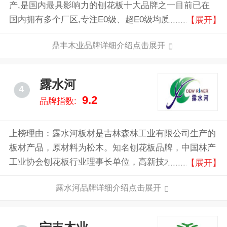
产,是国内最具影响力的刨花板十大品牌之一目前已在
国内拥有多个厂区,专注E0级、超E0级均质环保刨花板
【展开】
生产,综合年产量近90万！
鼎丰木业品牌详细介绍点击展开
露水河
4
9.2
品牌指数:
上榜理由：露水河板材是吉林森林工业有限公司生产的
板材产品，原材料为松木。知名刨花板品牌，中国林产
工业协会刨花板行业理事长单位，高新技术企业，林工
【展开】
贸结合、产加销一体的现代化大型森工企业。
露水河品牌详细介绍点击展开