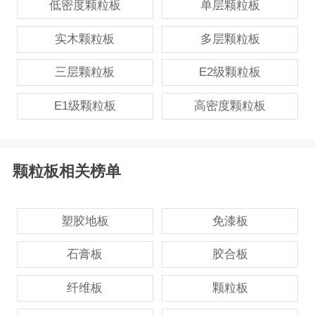
低密度颗粒板
单层颗粒板
实木颗粒板
多层颗粒板
三层颗粒板
E2级颗粒板
E1级颗粒板
高密度颗粒板
颗粒板相关榜单
塑胶地板
免漆板
石膏板
胶合板
纤维板
颗粒板