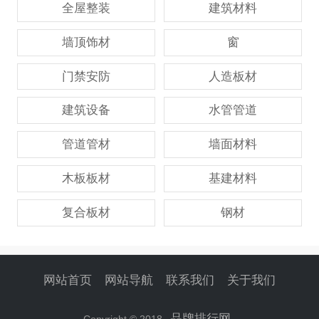
全屋整装
建筑材料
墙顶饰材
窗
门禁安防
人造板材
建筑设备
水管管道
管道管材
墙面材料
木板板材
基建材料
复合板材
钢材
网站首页
网站导航
联系我们
关于我们
品牌排行网
Copyright © 2018