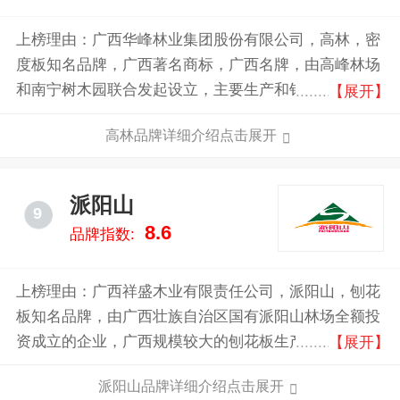
上榜理由：广西华峰林业集团股份有限公司，高林，密
度板知名品牌，广西著名商标，广西名牌，由高峰林场
和南宁树木园联合发起设立，主要生产和销售中密度纤
【展开】
维板，知名家具、家电生产厂家专用原材料。
高林品牌详细介绍点击展开
派阳山
9
8.6
品牌指数:
上榜理由：广西祥盛木业有限责任公司，派阳山，刨花
板知名品牌，由广西壮族自治区国有派阳山林场全额投
资成立的企业，广西规模较大的刨花板生产企业，国内
【展开】
人造板行业的知名企业。
派阳山品牌详细介绍点击展开