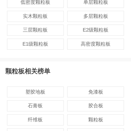
低密度颗粒板
单层颗粒板
实木颗粒板
多层颗粒板
三层颗粒板
E2级颗粒板
E1级颗粒板
高密度颗粒板
颗粒板相关榜单
塑胶地板
免漆板
石膏板
胶合板
纤维板
颗粒板