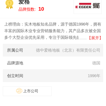
爱格
1
10
品牌指数:
上榜理由：实木地板知名品牌，源于德国1996年，拥有
丰富的国际木业专业营销服务能力，其产品多次被全国
多个大型企业优先采用，专注于国际领先的德国及全球
【展开】
精品木材的投资和市场运营。
所属公司
德中爱格地板（北京）有限责任公司
品牌源地
德国
创立时间
1996年
上市公司