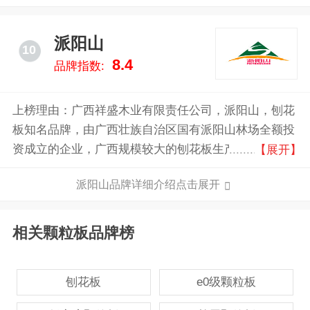
派阳山
10
8.4
品牌指数:
上榜理由：广西祥盛木业有限责任公司，派阳山，刨花
板知名品牌，由广西壮族自治区国有派阳山林场全额投
资成立的企业，广西规模较大的刨花板生产企业，国内
【展开】
人造板行业的知名企业。
派阳山品牌详细介绍点击展开
相关颗粒板品牌榜
刨花板
e0级颗粒板