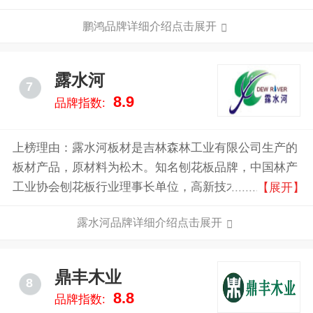
系，产品覆盖中国28个省级行政区。
鹏鸿品牌详细介绍点击展开
露水河
7
8.9
品牌指数:
上榜理由：露水河板材是吉林森林工业有限公司生产的
板材产品，原材料为松木。知名刨花板品牌，中国林产
工业协会刨花板行业理事长单位，高新技术企业，林工
【展开】
贸结合、产加销一体的现代化大型森工企业。
露水河品牌详细介绍点击展开
鼎丰木业
8
8.8
品牌指数: