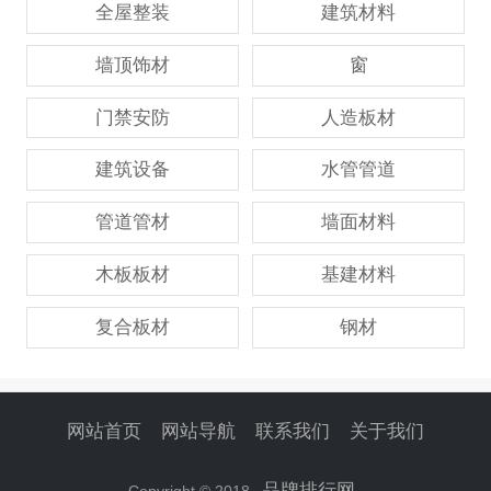
全屋整装
建筑材料
墙顶饰材
窗
门禁安防
人造板材
建筑设备
水管管道
管道管材
墙面材料
木板板材
基建材料
复合板材
钢材
网站首页
网站导航
联系我们
关于我们
品牌排行网
Copyright © 2018