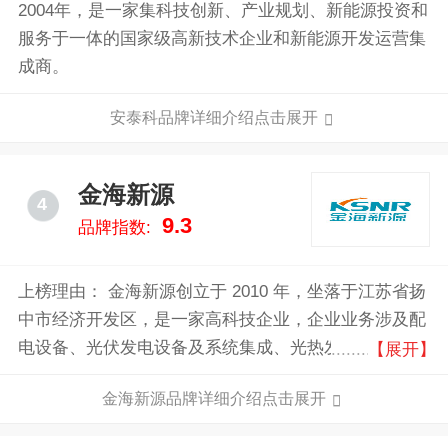
2004年，是一家集科技创新、产业规划、新能源投资和
服务于一体的国家级高新技术企业和新能源开发运营集
成商。
安泰科品牌详细介绍点击展开
金海新源
4
9.3
品牌指数:
上榜理由： 金海新源创立于 2010 年，坐落于江苏省扬
中市经济开发区，是一家高科技企业，企业业务涉及配
电设备、光伏发电设备及系统集成、光热发电设备、合
【展开】
金新材料产品、光纤传感系统、换热设备、管道系统七
金海新源品牌详细介绍点击展开
大板块，具备完善的产业配套能力。