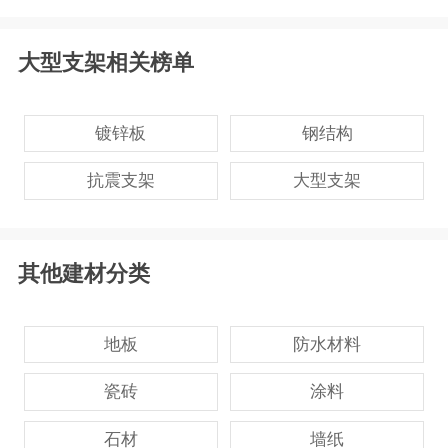
大型支架相关榜单
镀锌板
钢结构
抗震支架
大型支架
其他建材分类
地板
防水材料
瓷砖
涂料
石材
墙纸