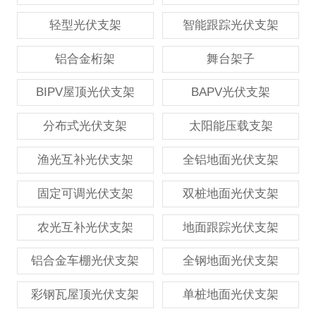
轻型光伏支架
智能跟踪光伏支架
铝合金桁架
舞台架子
BIPV屋顶光伏支架
BAPV光伏支架
分布式光伏支架
太阳能压载支架
渔光互补光伏支架
全铝地面光伏支架
固定可调光伏支架
双桩地面光伏支架
农光互补光伏支架
地面跟踪光伏支架
铝合金车棚光伏支架
全钢地面光伏支架
彩钢瓦屋顶光伏支架
单桩地面光伏支架