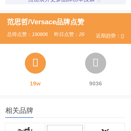
范思哲/Versace品牌点赞
总得点赞：
190806
昨日点赞：
26
近期趋势：
19w
9036
相关品牌