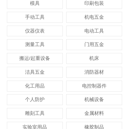
模具
印刷包装
手动工具
机电五金
仪器仪表
电动工具
测量工具
门用五金
搬运/起重设备
机床
洁具五金
消防器材
化工用品
电控制器件
个人防护
机械设备
雕刻工具
金属材料
实验室用品
橡胶制品