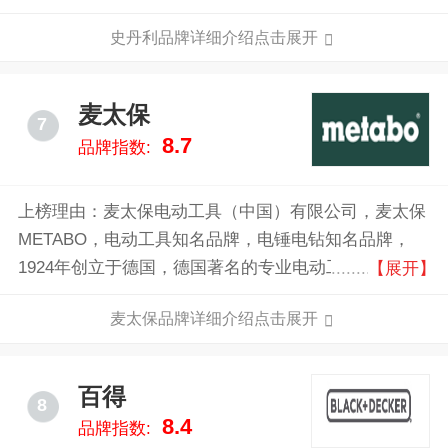
工具制造商，世界工具领域行业领先品牌。
史丹利品牌详细介绍点击展开
麦太保
7
8.7
品牌指数:
上榜理由：麦太保电动工具（中国）有限公司，麦太保
METABO，电动工具知名品牌，电锤电钻知名品牌，
1924年创立于德国，德国著名的专业电动工具制造商之
【展开】
一，大型跨国企业，世界品牌。
麦太保品牌详细介绍点击展开
百得
8
8.4
品牌指数: