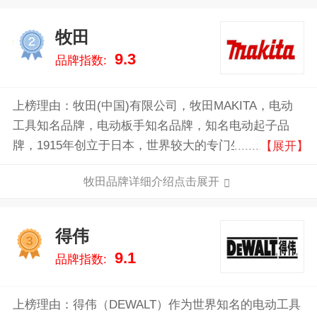
牧田
2
9.3
品牌指数:
上榜理由：牧田(中国)有限公司，牧田MAKITA，电动
工具知名品牌，电动板手知名品牌，知名电动起子品
牌，1915年创立于日本，世界较大的专门生产专业电动
【展开】
工具的制造商之一，国际性综合企业集团。
牧田品牌详细介绍点击展开
得伟
3
9.1
品牌指数:
上榜理由：得伟（DEWALT）作为世界知名的电动工具