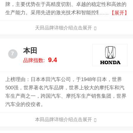
牌，主要优势在于高精度切割、卓越的稳定性和高效的
生产能力。采用先进的激光技术和智能控制系统，确保
【展开】
每一次切割都达到完美的效果，极大地提升了生产效率
天田品牌详细介绍点击展开
和产品质量。
本田
7
9.4
品牌指数:
上榜理由：日本本田汽车公司，于1948年日本，世界
500强，世界著名汽车品牌，世界上较大的摩托车和汽
车生产商之一，跨国汽车、摩托车生产销售集团，世界
汽车业的佼佼者。
本田品牌详细介绍点击展开