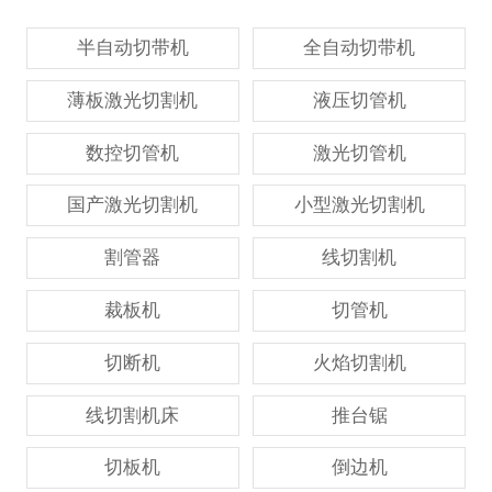
半自动切带机
全自动切带机
薄板激光切割机
液压切管机
数控切管机
激光切管机
国产激光切割机
小型激光切割机
割管器
线切割机
裁板机
切管机
切断机
火焰切割机
线切割机床
推台锯
切板机
倒边机