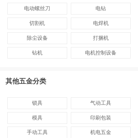
电动螺丝刀
电钻
切割机
电焊机
除尘设备
打捆机
钻机
电机控制设备
其他五金分类
锁具
气动工具
模具
印刷包装
手动工具
机电五金