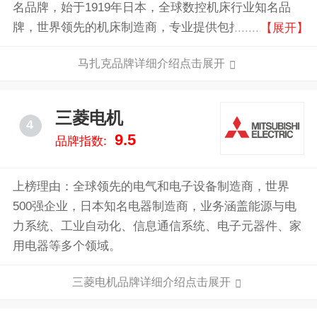
名品牌，始于1919年日本，全球数控机床行业知名品
牌，世界领先的机床制造商，专业提供包括复合加工、
【展开】
五轴加工、铣削、车削、数控系统及自动化的全面解决
马扎克品牌详细介绍点击展开
方案。
三菱电机
4
9.5
品牌指数:
上榜理由：全球领先的电气和电子设备制造商，世界
500强企业，日本知名电器制造商，业务涵盖能源与电
力系统、工业自动化、信息通信系统、电子元器件、家
用电器等多个领域。
三菱电机品牌详细介绍点击展开