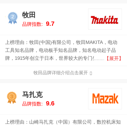
牧田
2
9.7
品牌指数:
上榜理由：牧田(中国)有限公司，牧田MAKITA，电动
工具知名品牌，电动板手知名品牌，知名电动起子品
牌，1915年创立于日本，世界较大的专门生产专业电动
【展开】
工具的制造商之一，国际性综合企业集团。
牧田品牌详细介绍点击展开
马扎克
3
9.6
品牌指数:
上榜理由：山崎马扎克（中国）有限公司，数控机床知