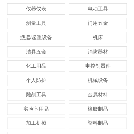
仪器仪表
电动工具
测量工具
门用五金
搬运/起重设备
机床
洁具五金
消防器材
化工用品
电控制器件
个人防护
机械设备
雕刻工具
金属材料
实验室用品
橡胶制品
加工机械
塑料制品