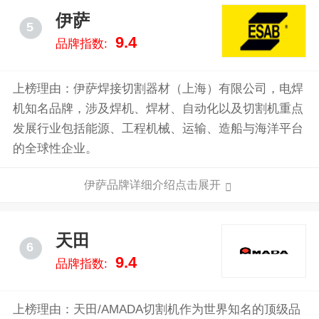
伊萨
5
9.4
品牌指数:
上榜理由：伊萨焊接切割器材（上海）有限公司，电焊
机知名品牌，涉及焊机、焊材、自动化以及切割机重点
发展行业包括能源、工程机械、运输、造船与海洋平台
的全球性企业。
伊萨品牌详细介绍点击展开
天田
6
9.4
品牌指数:
上榜理由：天田/AMADA切割机作为世界知名的顶级品