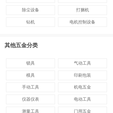
除尘设备
打捆机
钻机
电机控制设备
其他五金分类
锁具
气动工具
模具
印刷包装
手动工具
机电五金
仪器仪表
电动工具
测量工具
门用五金