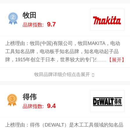
牧田
2
9.7
品牌指数:
上榜理由：牧田(中国)有限公司，牧田MAKITA，电动
工具知名品牌，电动板手知名品牌，知名电动起子品
牌，1915年创立于日本，世界较大的专门生产专业电动
【展开】
工具的制造商之一，国际性综合企业集团。
牧田品牌详细介绍点击展开
得伟
3
9.4
品牌指数:
上榜理由：得伟（DEWALT）是木工工具领域的知名品