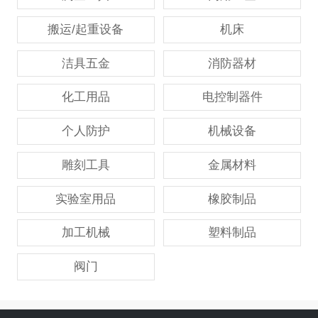
搬运/起重设备
机床
洁具五金
消防器材
化工用品
电控制器件
个人防护
机械设备
雕刻工具
金属材料
实验室用品
橡胶制品
加工机械
塑料制品
阀门