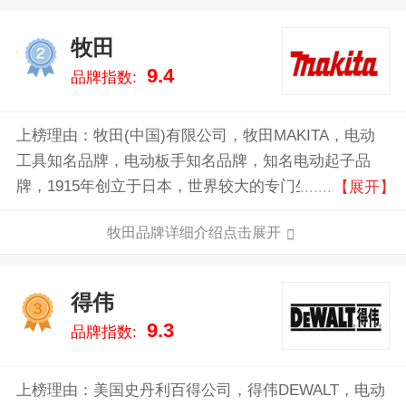
牧田
2
9.4
品牌指数:
上榜理由：牧田(中国)有限公司，牧田MAKITA，电动
工具知名品牌，电动板手知名品牌，知名电动起子品
牌，1915年创立于日本，世界较大的专门生产专业电动
【展开】
工具的制造商之一，国际性综合企业集团。
牧田品牌详细介绍点击展开
得伟
3
9.3
品牌指数:
上榜理由：美国史丹利百得公司，得伟DEWALT，电动