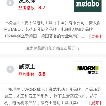
麦太保
5
8.7
品牌指数:
上榜理由：麦太保电动工具（中国）有限公司，麦太保
METABO，电动工具知名品牌，电锤电钻知名品牌，
1924年创立于德国，德国著名的专业电动工具制造商之
【展开】
一，大型跨国企业，世界品牌。
麦太保品牌详细介绍点击展开
威克士
6
6.8
品牌指数:
上榜理由：WORX威克士高端电动工具品牌，产品涵盖
金工，木工和石工等系列， 旗下主营高压水枪、起子
机、电磨机等产品，威克士电动工具以其创新的设计、
【展开】