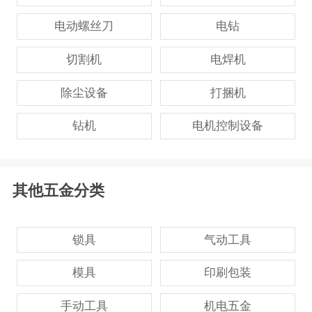
电动螺丝刀
电钻
切割机
电焊机
除尘设备
打捆机
钻机
电机控制设备
其他五金分类
锁具
气动工具
模具
印刷包装
手动工具
机电五金