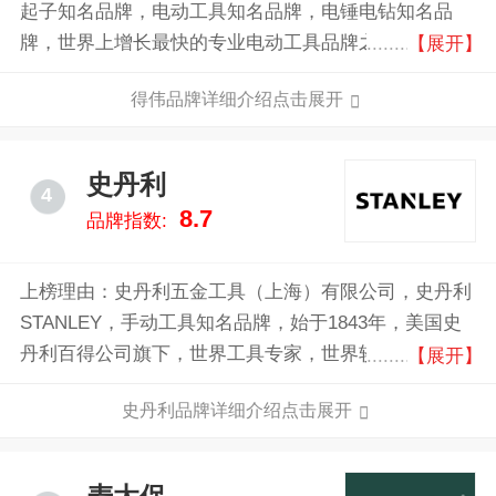
起子知名品牌，电动工具知名品牌，电锤电钻知名品
牌，世界上增长最快的专业电动工具品牌之一，行业极
【展开】
具影响力品牌，全球电动工具行业的知名企业，全球顶
得伟品牌详细介绍点击展开
尖的高品质工具类的制造商。
史丹利
4
8.7
品牌指数:
上榜理由：史丹利五金工具（上海）有限公司，史丹利
STANLEY，手动工具知名品牌，始于1843年，美国史
丹利百得公司旗下，世界工具专家，世界较大的紧固类
【展开】
工具制造商，世界工具领域行业领先品牌。
史丹利品牌详细介绍点击展开