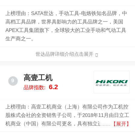
上榜理由：SATA世达，手动工具-电烙铁知名品牌，中
高档工具品牌，世界具影响力的工具品牌之一，美国
APEX工具集团旗下，全球较大的工业手动和气动工具
生产商之一。
世达品牌详细介绍点击展开
高壹工机
9
6.2
品牌指数:
上榜理由：高壹工机商业（上海）有限公司作为工机控
股株式会社的全资销售子公司，于2018年11月由日立工
机商业（中国）有限公司更名，具有独立进出口权，承
【展开】
担中国大陆高壹工机电动工具及相关产品的采购和销