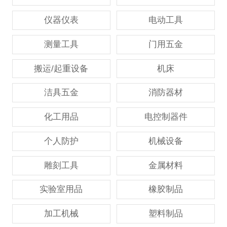
仪器仪表
电动工具
测量工具
门用五金
搬运/起重设备
机床
洁具五金
消防器材
化工用品
电控制器件
个人防护
机械设备
雕刻工具
金属材料
实验室用品
橡胶制品
加工机械
塑料制品