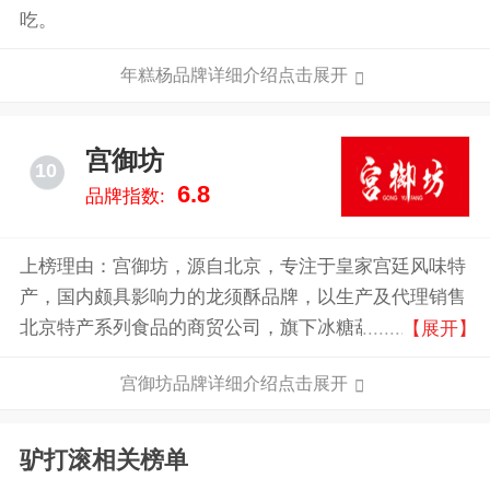
吃。
年糕杨品牌详细介绍点击展开
宫御坊
10
6.8
品牌指数:
上榜理由：宫御坊，源自北京，专注于皇家宫廷风味特
产，国内颇具影响力的龙须酥品牌，以生产及代理销售
北京特产系列食品的商贸公司，旗下冰糖葫芦、手工龙
【展开】
须酥等产品深受消费者喜爱。
宫御坊品牌详细介绍点击展开
驴打滚相关榜单