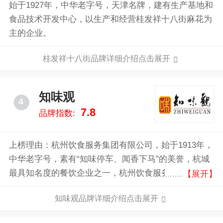
始于1927年，中华老字号，天津名牌，建有生产基地和
食品技术开发中心，以生产和经营桂发祥十八街麻花为
主的企业。
桂发祥十八街品牌详细介绍点击展开
知味观
4
7.8
品牌指数:
上榜理由：杭州饮食服务集团有限公司，始于1913年，
中华老字号，素有“知味停车、闻香下马”的美誉，杭城
最具知名度的餐饮企业之一，杭州饮食服务集团下属大
【展开】
型现代化餐饮企业。
知味观品牌详细介绍点击展开