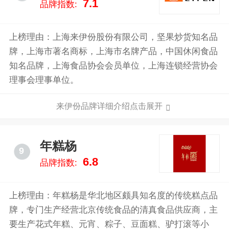
7.1
品牌指数:
上榜理由：上海来伊份股份有限公司，坚果炒货知名品
牌，上海市著名商标，上海市名牌产品，中国休闲食品
知名品牌，上海食品协会会员单位，上海连锁经营协会
理事会理事单位。
来伊份品牌详细介绍点击展开
年糕杨
9
6.8
品牌指数:
上榜理由：年糕杨是华北地区颇具知名度的传统糕点品
牌，专门生产经营北京传统食品的清真食品供应商，主
要生产花式年糕、元宵、粽子、豆面糕、驴打滚等小