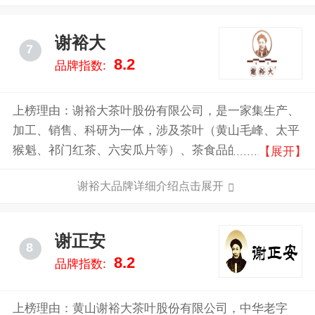
谢裕大
7
8.2
品牌指数:
上榜理由：谢裕大茶叶股份有限公司，是一家集生产、
加工、销售、科研为一体，涉及茶叶（黄山毛峰、太平
猴魁、祁门红茶、六安瓜片等）、茶食品的研发、生
【展开】
产、销售、基地建设、茶油、旅游等茶文化相关联产业
谢裕大品牌详细介绍点击展开
的现代化大型企业。
谢正安
8
8.2
品牌指数:
上榜理由：黄山谢裕大茶叶股份有限公司，中华老字