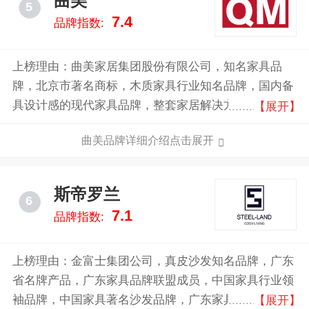
曲美
5
7.4
品牌指数:
上榜理由：曲美家居集团股份有限公司，知名家具品
牌，北京市著名商标，木质家具行业知名品牌，国内备
具设计感的现代家具品牌，整套家居解决方案的提供
【展开】
者，集设计、生产、销售于一体的规范化原创家具设计
曲美品牌详细介绍点击展开
集团公司。
斯帝罗兰
6
7.1
品牌指数:
上榜理由：金富士集团公司，真皮沙发知名品牌，广东
省名牌产品，广东家具品牌联盟成员，中国家具行业领
袖品牌，中国家具著名沙发品牌，广东家具行业极具综
【展开】