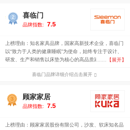
喜临门
2
7.5
品牌指数:
上榜理由：知名家具品牌，国家高新技术企业，喜临门
以“致力于人类的健康睡眠”为使命，始终专注于设计、
研发、生产和销售以床垫为核心的高品质家具。凭借创
【展开】
新科技，喜临门聚焦于提升人类的深度睡眠，持续推动
喜临门品牌详细介绍点击展开
全行业发展。
顾家家居
3
7.5
品牌指数:
上榜理由：顾家家居股份有限公司，沙发、软床知名品