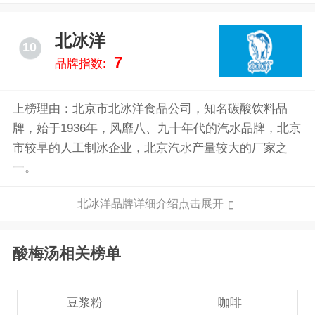
北冰洋
10
7
品牌指数:
上榜理由：北京市北冰洋食品公司，知名碳酸饮料品
牌，始于1936年，风靡八、九十年代的汽水品牌，北京
市较早的人工制冰企业，北京汽水产量较大的厂家之
一。
北冰洋品牌详细介绍点击展开
酸梅汤相关榜单
豆浆粉
咖啡