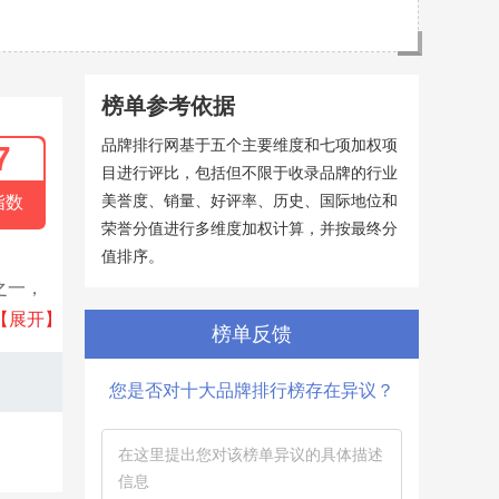
榜单参考依据
品牌排行网基于五个主要维度和七项加权项
7
目进行评比，包括但不限于收录品牌的行业
美誉度、销量、好评率、历史、国际地位和
指数
荣誉分值进行多维度加权计算，并按最终分
值排序。
之一，
玻璃
【展开】
榜单反馈
您是否对十大品牌排行榜存在异议？