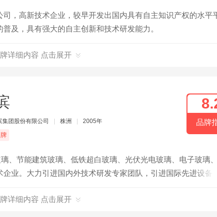
公司，高新技术企业，较早开发出国内具有自主知识产权的水平
的普及，具有强大的自主创新和技术研发能力。
牌详细内容 点击展开
滨
8.
滨集团股份有限公司
|
株洲
|
2005年
品牌
品牌
玻璃、节能建筑玻璃、低铁超白玻璃、光伏光电玻璃、电子玻璃
术企业。大力引进国内外技术研发专家团队，引进国际先进设备
大型的玻璃全产业集团之一。
牌详细内容 点击展开