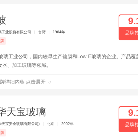
玻
9.
璃工业股份有限公司
|
台湾
|
1964年
品牌
品牌
玻璃工业公司，国内较早生产镀膜和Low-E玻璃的企业。产品覆
食器、加工玻璃等领域。
牌详细内容 点击展开
华天宝玻璃
9.
华天宝安全玻璃有限公司)
|
北京
|
2002年
品牌
品牌