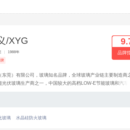
义/XYG
9.
莞
|
1988年
品牌
品牌
（东莞）有限公司，玻璃知名品牌，全球玻璃产业链主要制造商
光伏玻璃生产商之一，中国较大的高档LOW-E节能玻璃和汽车
化玻璃
水晶硅防火玻璃