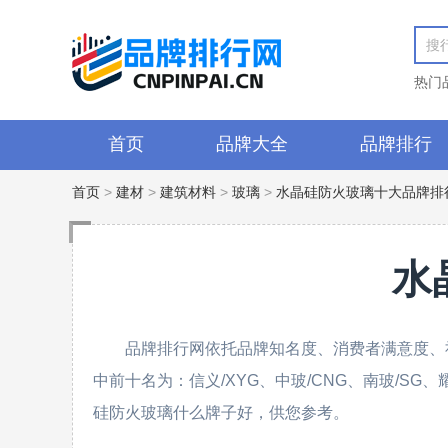
热门
首页
品牌大全
品牌排行
首页
>
建材
>
建筑材料
>
玻璃
>
水晶硅防火玻璃十大品牌排
水
品牌排行网依托品牌知名度、消费者满意度、
中前十名为：信义/XYG、中玻/CNG、南玻/S
硅防火玻璃什么牌子好，供您参考。