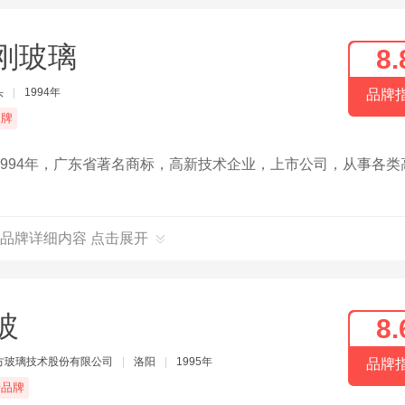
刚玻璃
8.
头
|
1994年
品牌
品牌
994年，广东省著名商标，高新技术企业，上市公司，从事各类
品牌详细内容 点击展开
玻
8.
方玻璃技术股份有限公司
|
洛阳
|
1995年
品牌
端品牌