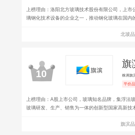
上榜理由：洛阳北方玻璃技术股份有限公司，上市
璃钢化技术设备的企业之一，推动钢化玻璃在国内
北玻品
旗
10
株洲旗
平价
上榜理由：A股上市公司，玻璃知名品牌，集浮法
玻璃研发、生产、销售为一体的创新型国家高新技
优化工艺流程，创新玻璃技术，迅速发展成为国内
旗滨品