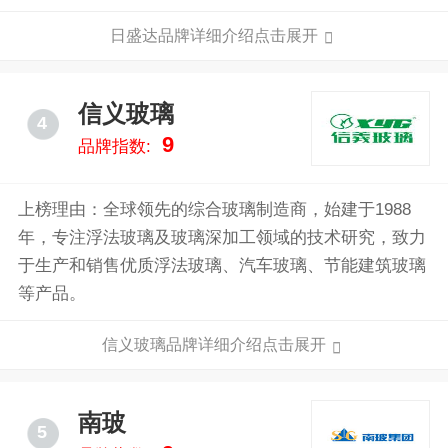
新能源集团有限公司对外投资12家公司，致力于扩大国
日盛达品牌详细介绍点击展开
内外销售市场。
信义玻璃
4
9
品牌指数:
上榜理由：全球领先的综合玻璃制造商，始建于1988
年，专注浮法玻璃及玻璃深加工领域的技术研究，致力
于生产和销售优质浮法玻璃、汽车玻璃、节能建筑玻璃
等产品。
信义玻璃品牌详细介绍点击展开
南玻
5