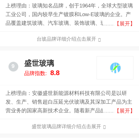
上榜理由：玻璃知名品牌，创于1964年，全球大型玻璃
工业公司，国内较早生产镀膜和Low-E玻璃的企业。产
品覆盖建筑玻璃、汽车玻璃、装饰玻璃、玻璃纤维、玻
【展开】
璃容器食器、加工玻璃等领域。
台玻品牌详细介绍点击展开
盛世玻璃
9
8.8
品牌指数:
上榜理由：安徽盛世新能源材料科技有限公司是以研
发、生产、销售超白压延光伏玻璃及其深加工产品为主
营业务的国家高新技术企业。随着新产品的研发、新技
【展开】
术的应用，公司逐步实现光伏玻璃及深加工制品的智能
盛世玻璃品牌详细介绍点击展开
化与数字化生产制造模式。