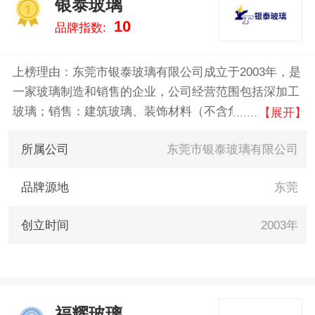
银泰玻璃
1
10
品牌指数:
上榜理由：东莞市银泰玻璃有限公司成立于2003年，是
一家玻璃制造和销售的企业，公司经营范围包括深加工
玻璃；销售：建筑玻璃、装饰材料（不含危险化学品）
【展开】
等，广泛应用于家电，家具，太阳能等方面。
所属公司
东莞市银泰玻璃有限公司
品牌源地
东莞
创立时间
2003年
福耀玻璃