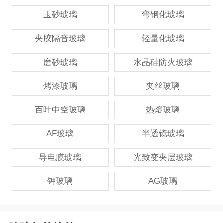
玉砂玻璃
弯钢化玻璃
夹胶隔音玻璃
轻量化玻璃
磨砂玻璃
水晶硅防火玻璃
烤漆玻璃
夹丝玻璃
百叶中空玻璃
热熔玻璃
AF玻璃
半透镜玻璃
导电膜玻璃
光致变夹层玻璃
钾玻璃
AG玻璃