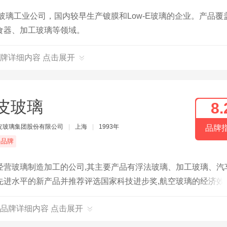
玻璃工业公司，国内较早生产镀膜和Low-E玻璃的企业。产品覆
食器、加工玻璃等领域。
牌详细内容 点击展开
皮玻璃
8.
皮玻璃集团股份有限公司
|
上海
|
1993年
品牌
端品牌
经营玻璃制造加工的公司,其主要产品有浮法玻璃、加工玻璃、汽
先进水平的新产品并推荐评选国家科技进步奖,航空玻璃的经济效
品牌详细内容 点击展开