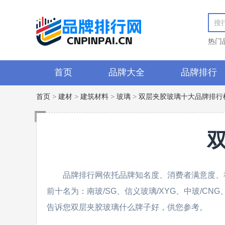
热门
首页
品牌大全
品牌排行
首页
>
建材
>
建筑材料
>
玻璃
>
双层夹胶玻璃十大品牌排行
品牌排行网依托品牌知名度、消费者满意度、
前十名为：南玻/SG、信义玻璃/XYG、中玻/CN
告诉您双层夹胶玻璃什么牌子好，供您参考。