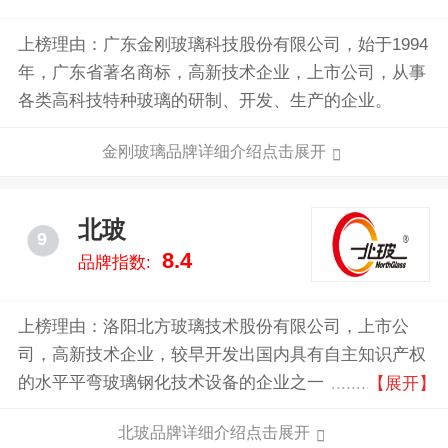
上榜理由：广东金刚玻璃科技股份有限公司，始于1994
年，广东省著名商标，高新技术企业，上市公司，从事
各类高科技特种玻璃的研制、开发、生产的企业。
金刚玻璃品牌详细介绍点击展开
北玻
9
8.4
品牌指数:
上榜理由：洛阳北方玻璃技术股份有限公司，上市公
司，高新技术企业，较早开发出国内具有自主知识产权
的水平平弯玻璃钢化技术设备的企业之一，推动钢化玻
【展开】
璃在国内的普及，具有强大的自主创新和技术研发能
北玻品牌详细介绍点击展开
力。