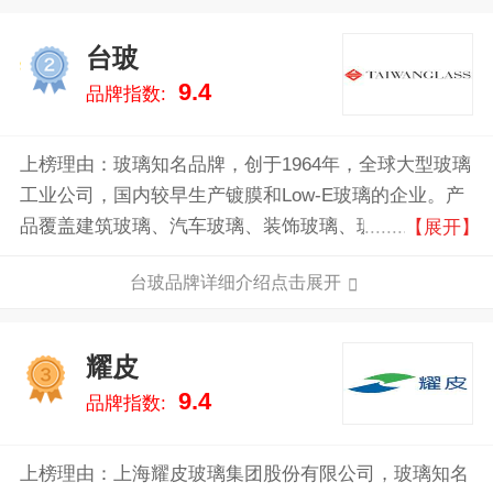
台玻
2
9.4
品牌指数:
上榜理由：玻璃知名品牌，创于1964年，全球大型玻璃
工业公司，国内较早生产镀膜和Low-E玻璃的企业。产
品覆盖建筑玻璃、汽车玻璃、装饰玻璃、玻璃纤维、玻
【展开】
璃容器食器、加工玻璃等领域。
台玻品牌详细介绍点击展开
耀皮
3
9.4
品牌指数:
上榜理由：上海耀皮玻璃集团股份有限公司，玻璃知名