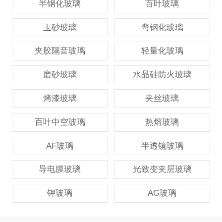
半钢化玻璃
百叶玻璃
玉砂玻璃
弯钢化玻璃
夹胶隔音玻璃
轻量化玻璃
磨砂玻璃
水晶硅防火玻璃
烤漆玻璃
夹丝玻璃
百叶中空玻璃
热熔玻璃
AF玻璃
半透镜玻璃
导电膜玻璃
光致变夹层玻璃
钾玻璃
AG玻璃