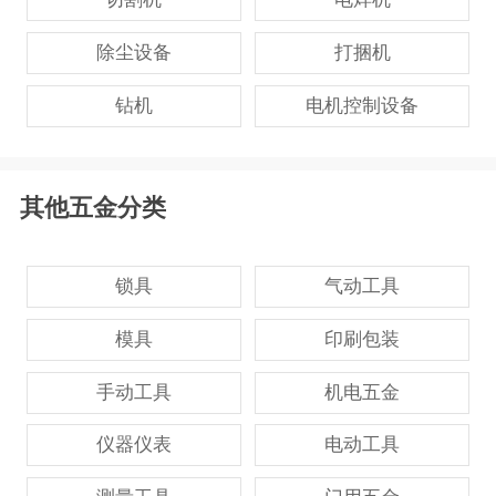
除尘设备
打捆机
钻机
电机控制设备
其他五金分类
锁具
气动工具
模具
印刷包装
手动工具
机电五金
仪器仪表
电动工具