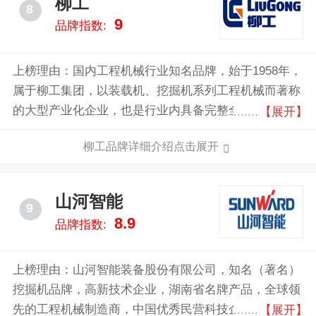
柳工
8
9
品牌指数:
上榜理由：国内工程机械行业知名品牌，始于1958年，
属于柳工集团，以装载机、挖掘机系列工程机械而著称
的大型产业化企业，也是行业内具备完整全球经销网络
【展开】
的企业，随时为全球客户提供便捷、专业的服务支持。
柳工品牌详细介绍点击展开
山河智能
9
8.9
品牌指数:
上榜理由：山河智能装备股份有限公司，知名（著名）
挖掘机品牌，高新技术企业，湖南省名牌产品，全球领
先的工程机械制造商，中国优秀民营科技企业，国家
【展开】