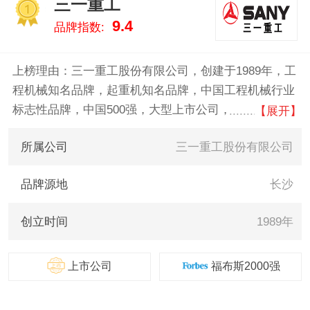
三一重工
1
9.4
品牌指数:
上榜理由：三一重工股份有限公司，创建于1989年，工
程机械知名品牌，起重机知名品牌，中国工程机械行业
标志性品牌，中国500强，大型上市公司，全球享有盛
【展开】
誉的工程机械制造商。
所属公司
三一重工股份有限公司
品牌源地
长沙
创立时间
1989年
上市公司
福布斯2000强