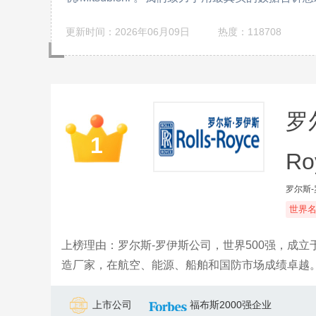
更新时间：2026年06月09日
热度：118708
罗尔
1
Ro
罗尔斯
世界
上榜理由：罗尔斯-罗伊斯公司，世界500强，成立
造厂家，在航空、能源、船舶和国防市场成绩卓越
上市公司
福布斯2000强企业