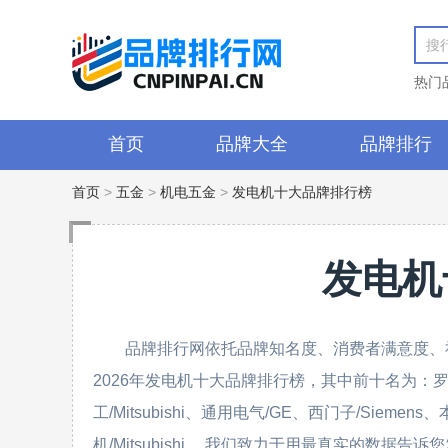
热门
首页
品牌大全
品牌排行
首页
>
五金
>
机电五金
>
发电机十大品牌排行榜
发电机
品牌排行网依托品牌知名度、消费者满意度、
2026年发电机十大品牌排行榜，其中前十名为：罗尔斯·罗伊
工/Mitsubishi、通用电气/GE、西门子/Siemen
机/Mitsubishi 。我们致力于用最真实的数据