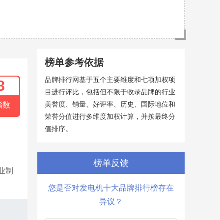
榜单参考依据
品牌排行网基于五个主要维度和七项加权项
8
目进行评比，包括但不限于收录品牌的行业
美誉度、销量、好评率、历史、国际地位和
指数
荣誉分值进行多维度加权计算，并按最终分
值排序。
榜单反馈
业制
您是否对发电机十大品牌排行榜存在
异议？