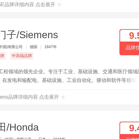
GE品牌详细内容 点击展开
子/Siemens
9.
中国)有限公司
|
德国
|
1847年
品牌
名牌
中高端品牌
气工程领域的领先企业。专注于工业、基础设施、交通和医疗领域
，在发电和输配电、基础设施、工业自动化、驱动和软件等领域
mens品牌详细内容 点击展开
/Honda
9.