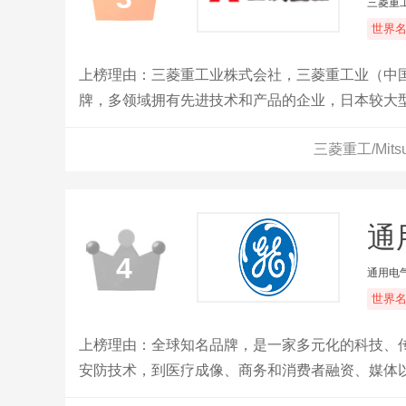
三菱重
世界
上榜理由：三菱重工业株式会社，三菱重工业（中国
牌，多领域拥有先进技术和产品的企业，日本较大
三菱重工/Mit
通
4
通用电气
世界
上榜理由：全球知名品牌，是一家多元化的科技、
安防技术，到医疗成像、商务和消费者融资、媒体以