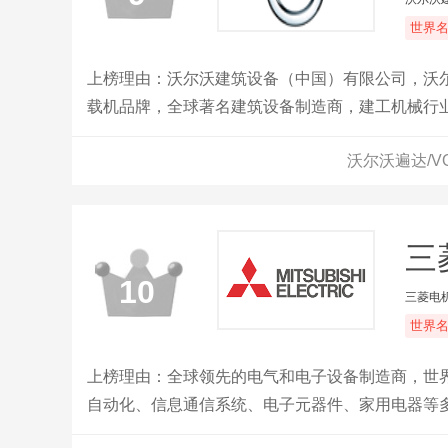
世界
上榜理由：沃尔沃建筑设备（中国）有限公司，沃尔
载机品牌，全球著名建筑设备制造商，建工机械行业
业务遍及全球150多个国家。
沃尔沃遍达/V
三菱
10
三菱电
世界
上榜理由：全球领先的电气和电子设备制造商，世界
自动化、信息通信系统、电子元器件、家用电器等