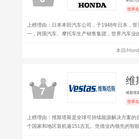
本田汽
世界
上榜理由：日本本田汽车公司，于1948年日本，
一，跨国汽车、摩托车生产销售集团，世界汽车业
本田/Ho
维斯
7
维斯塔
世界
上榜理由：维斯塔斯是全球可持续能源解决方案的
个国家和地区装机逾151吉瓦。凭借业内领先的智
析、预测和利用风资源，从而交付出色的风电解决方