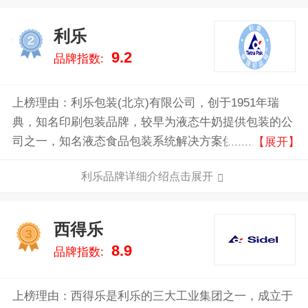
利乐
2
9.2
品牌指数:
上榜理由：利乐包装(北京)有限公司，创于1951年瑞
典，知名印刷包装品牌，较早为液态牛奶提供包装的公
司之一，知名液态食品包装系统解决方案供应商，全球
【展开】
较大的食品包装企业之一。
利乐品牌详细介绍点击展开
西得乐
3
8.9
品牌指数:
上榜理由：西得乐是利乐的三大工业集团之一，成立于