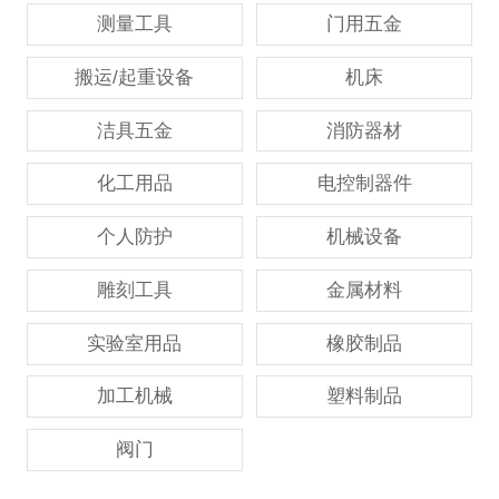
测量工具
门用五金
搬运/起重设备
机床
洁具五金
消防器材
化工用品
电控制器件
个人防护
机械设备
雕刻工具
金属材料
实验室用品
橡胶制品
加工机械
塑料制品
阀门