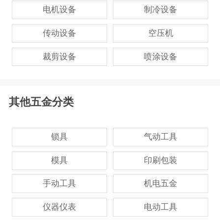
电机设备
制冷设备
传动设备
空压机
裁剪设备
喷涂设备
其他五金分类
锁具
气动工具
模具
印刷包装
手动工具
机电五金
仪器仪表
电动工具