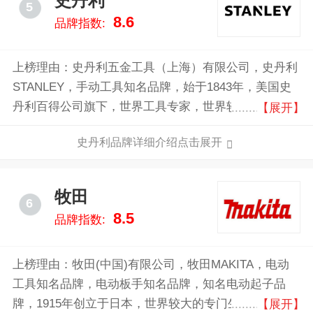
史丹利
5
8.6
品牌指数:
上榜理由：史丹利五金工具（上海）有限公司，史丹利
STANLEY，手动工具知名品牌，始于1843年，美国史
丹利百得公司旗下，世界工具专家，世界较大的紧固类
【展开】
工具制造商，世界工具领域行业领先品牌。
史丹利品牌详细介绍点击展开
牧田
6
8.5
品牌指数:
上榜理由：牧田(中国)有限公司，牧田MAKITA，电动
工具知名品牌，电动板手知名品牌，知名电动起子品
牌，1915年创立于日本，世界较大的专门生产专业电动
【展开】