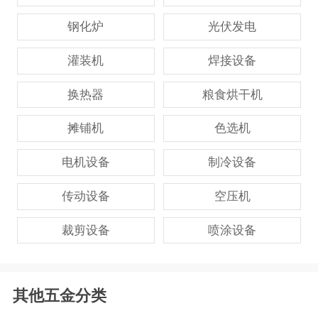
钢化炉
光伏发电
灌装机
焊接设备
换热器
粮食烘干机
摊铺机
色选机
电机设备
制冷设备
传动设备
空压机
裁剪设备
喷涂设备
其他五金分类