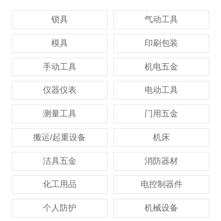
锁具
气动工具
模具
印刷包装
手动工具
机电五金
仪器仪表
电动工具
测量工具
门用五金
搬运/起重设备
机床
洁具五金
消防器材
化工用品
电控制器件
个人防护
机械设备