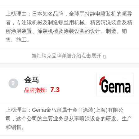
上榜理由：日本知名品牌，全球手持静电喷装机的领导
者，专注锻机械及制造螺丝用机械、精密清洗装置及精
密涂层装置、涂装机械及涂装设备的设计、制造、销
售、施工。
旭灿纳克品牌详细介绍点击展开
金马
9
7.3
品牌指数:
上榜理由：Gema金马隶属于金马涂装(上海)有限公
司，这个公司的主要业务是从事喷涂设备的研发、生产
和销售。