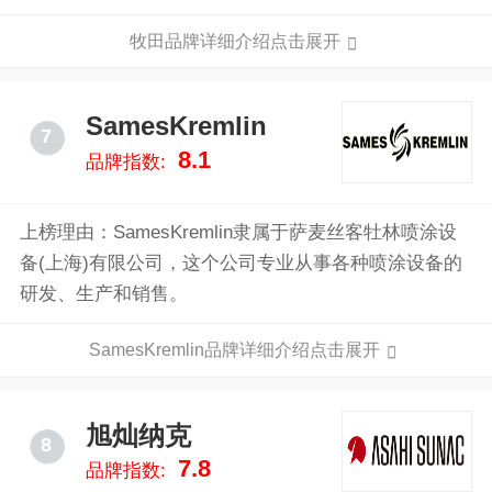
工具的制造商之一，国际性综合企业集团。
牧田品牌详细介绍点击展开
SamesKremlin
7
8.1
品牌指数:
上榜理由：SamesKremlin隶属于萨麦丝客牡林喷涂设
备(上海)有限公司，这个公司专业从事各种喷涂设备的
研发、生产和销售。
SamesKremlin品牌详细介绍点击展开
旭灿纳克
8
7.8
品牌指数: