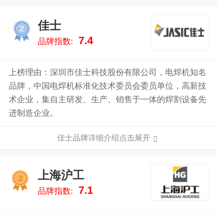
佳士
2
7.4
品牌指数:
上榜理由：深圳市佳士科技股份有限公司，电焊机知名
品牌，中国电焊机标准化技术委员会委员单位，高新技
术企业，集自主研发、生产、销售于一体的焊割设备先
进制造企业。
佳士品牌详细介绍点击展开
上海沪工
3
7.1
品牌指数: