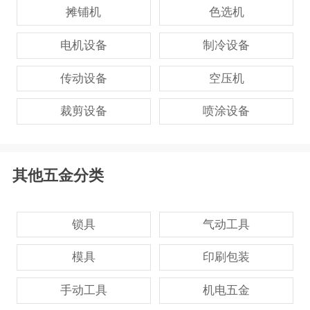
摊铺机
色选机
电机设备
制冷设备
传动设备
空压机
裁剪设备
喷涂设备
其他五金分类
锁具
气动工具
模具
印刷包装
手动工具
机电五金