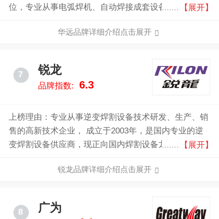
位，专业从事电弧焊机、自动焊接成套设备及数控切割
【展开】
设备的研发、制造和销售的企业。
华远品牌详细介绍点击展开
锐龙
7
6.3
品牌指数:
上榜理由：专业从事逆变焊割设备技术研发、生产、销
售的高新技术企业， 成立于2003年，是国内专业的逆
变焊割设备供应商，现正向国内焊割设备龙头企业和国
【展开】
际逆变焊割设备首席供应商稳步迈进。
锐龙品牌详细介绍点击展开
广为
8