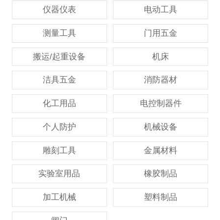
仪器仪表
电动工具
测量工具
门用五金
搬运/起重设备
机床
洁具五金
消防器材
化工用品
电控制器件
个人防护
机械设备
雕刻工具
金属材料
实验室用品
橡胶制品
加工机械
塑料制品