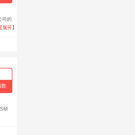
公司的
企
【展开】
生产
指数
S研