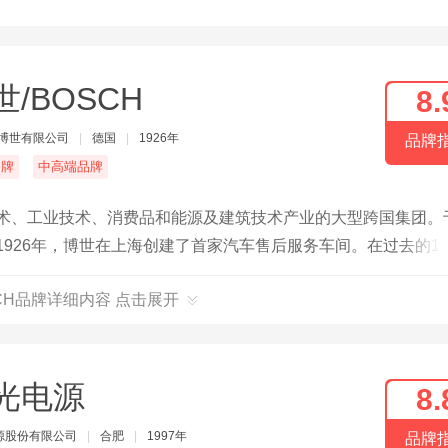
世/BOSCH
8.
·博世有限公司
|
德国
|
1926年
品牌
名牌
中高端品牌
技术、工业技术、消费品和能源及建筑技术产业的大型跨国集团。
1926年，博世在上海创建了首家汽车售后服务车间。在过去的11
是改革开放以来经济的迅速崛起。
SCH品牌详细内容 点击展开
光电源
8.
源股份有限公司
|
合肥
|
1997年
品牌