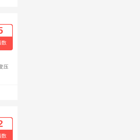
5
指数
变压
2
指数