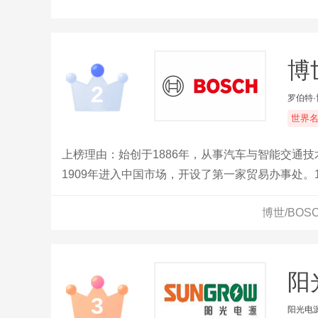
博
2
罗伯特
世界
上榜理由：始创于1886年，从事汽车与智能交通
1909年进入中国市场，开设了第一家贸易办事处。
里，博世见证了中国社会日新月异的变化——尤其
博世/BO
阳
3
阳光电