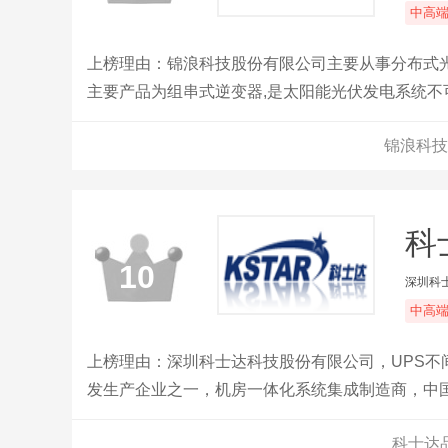
中高
上榜理由：锦浪科技股份有限公司主要从事分布式
主要产品为组串式逆变器,是太阳能光伏发电系统不
业。公司是国内较早同时通过欧盟CE认证、澳大利
锦浪科技
企业。
科
10
深圳科
中高
上榜理由：深圳科士达科技股份有限公司，UPS不
发生产企业之一，机房一体化系统集成制造商，中
科士达