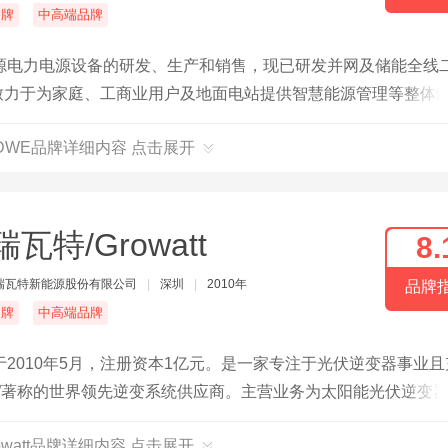
名牌
中高端品牌
源电力电源设备的研发、生产和销售，现已研发并网及储能全线
，并致力于为家庭、工商业用户及地面电站提供智慧能源管理等整体
ODWE品牌详细内容 点击展开
瓦特/Growatt
8.
瑞瓦特新能源股份有限公司
|
深圳
|
2010年
品牌
名牌
中高端品牌
2010年5月，注册资本1亿元。是一家专注于光伏逆变器事业且
”著称的世界领先逆变系统供应商。主营业务为太阳能光伏逆变
。
owatt品牌详细内容 点击展开