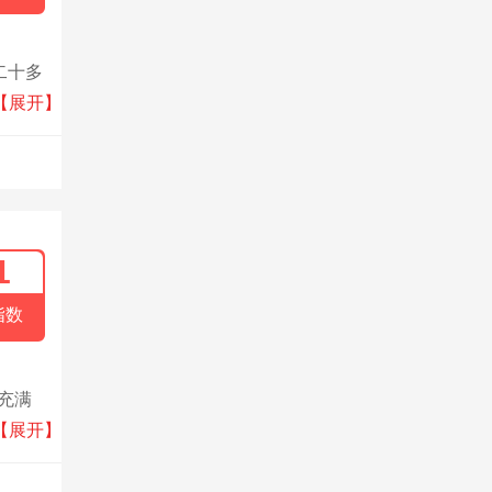
二十多
解决方
【展开】
1
指数
充满
器设备
【展开】