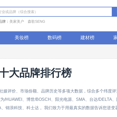
品牌：
美家美户
森歌SENG
美妆榜
数码榜
建材榜
十大品牌排行榜
社媒评价、市场份额、品牌历史等多项大数据，综合多个纬度评
HUAWEI、博世/BOSCH、阳光电源、SMA、台达/DELTA
/TBEA、锦浪科技、科士达 。我们致力于用最真实的数据告诉您逆