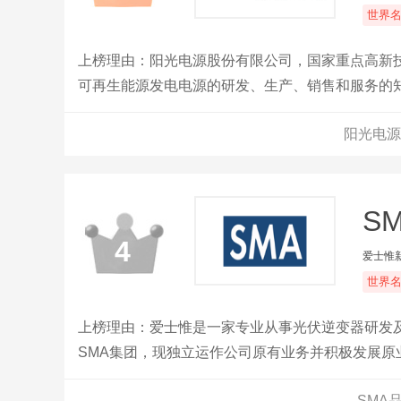
世界
上榜理由：阳光电源股份有限公司，国家重点高新
可再生能源发电电源的研发、生产、销售和服务的
阳光电源
S
4
爱士惟
世界
上榜理由：爱士惟是一家专业从事光伏逆变器研发
SMA集团，现独立运作公司原有业务并积极发展原
系列光伏并网逆变器产品，产能总计2GW，生产
SMA