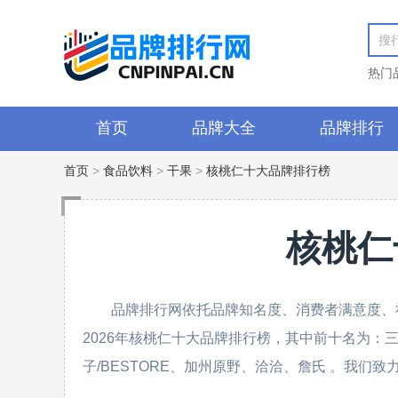
热门
首页
品牌大全
品牌排行
首页
>
食品饮料
>
干果
>
核桃仁十大品牌排行榜
核桃仁
品牌排行网依托品牌知名度、消费者满意度、
2026年核桃仁十大品牌排行榜，其中前十名为
子/BESTORE、加州原野、洽洽、詹氏 。我