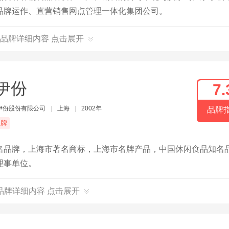
品牌运作、直营销售网点管理一体化集团公司。
品牌详细内容 点击展开
伊份
7.
伊份股份有限公司
|
上海
|
2002年
品牌
品牌
名品牌，上海市著名商标，上海市名牌产品，中国休闲食品知名
理事单位。
品牌详细内容 点击展开