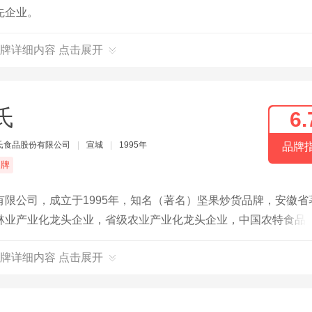
先企业。
牌详细内容 点击展开
氏
6.
氏食品股份有限公司
|
宣城
|
1995年
品牌
品牌
限公司，成立于1995年，知名（著名）坚果炒货品牌，安徽省
林业产业化龙头企业，省级农业产业化龙头企业，中国农特食品
牌详细内容 点击展开