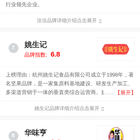
行业领先企业。
洽洽品牌详细介绍点击展开
姚生记
7
6.8
品牌指数:
上榜理由：杭州姚生记食品有限公司成立于1998年，著
名坚果品牌，是一家集原料基地建设、研发生产加工、
多渠道营销于一体的垂直类综合运营商。旗下主营瓜
【展开】
子，花生，松籽等产品。
姚生记品牌详细介绍点击展开
华味亨
8