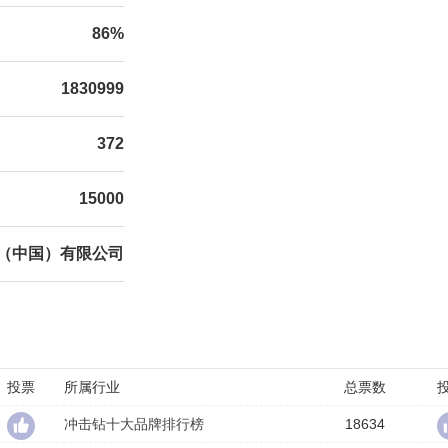
86%
1830999
372
15000
（中国）有限公司
投票
所属行业
总票数
冲击钻十大品牌排行榜
18634