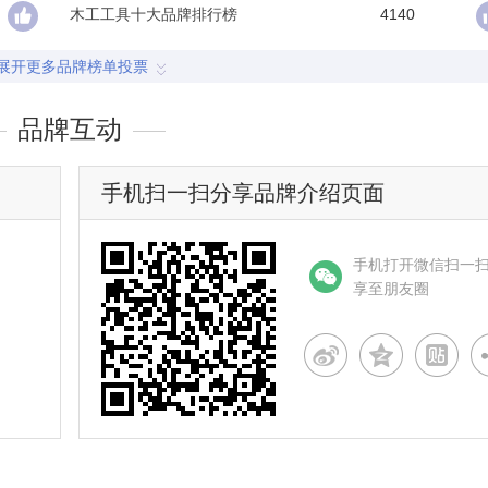
木工工具十大品牌排行榜
4140
展开更多品牌榜单投票
品牌互动
手机扫一扫分享品牌介绍页面
手机打开微信扫一
享至朋友圈