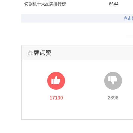
切割机十大品牌排行榜
8644
点击
品牌点赞
17130
2896