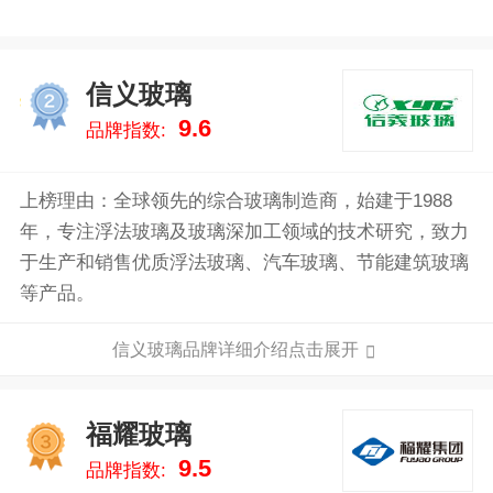
信义玻璃
2
9.6
品牌指数:
上榜理由：全球领先的综合玻璃制造商，始建于1988
年，专注浮法玻璃及玻璃深加工领域的技术研究，致力
于生产和销售优质浮法玻璃、汽车玻璃、节能建筑玻璃
等产品。
信义玻璃品牌详细介绍点击展开
福耀玻璃
3
9.5
品牌指数: