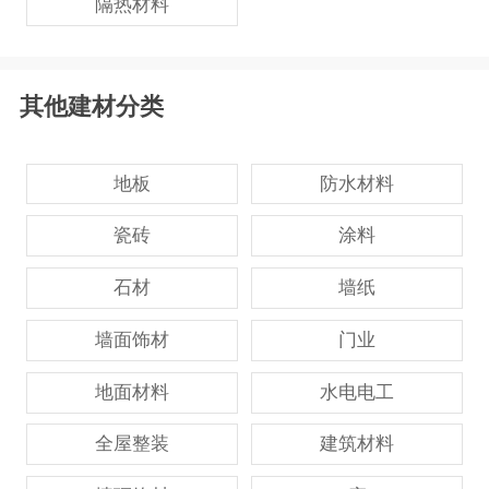
隔热材料
其他建材分类
地板
防水材料
瓷砖
涂料
石材
墙纸
墙面饰材
门业
地面材料
水电电工
全屋整装
建筑材料