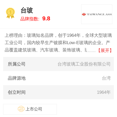
台玻
1
9.8
品牌指数:
上榜理由：玻璃知名品牌，创于1964年，全球大型玻璃
工业公司，国内较早生产镀膜和Low-E玻璃的企业。产
品覆盖建筑玻璃、汽车玻璃、装饰玻璃、玻璃纤维、玻
【展开】
璃容器食器、加工玻璃等领域。
所属公司
台湾玻璃工业股份有限公司
品牌源地
台湾
创立时间
1964年
上市公司