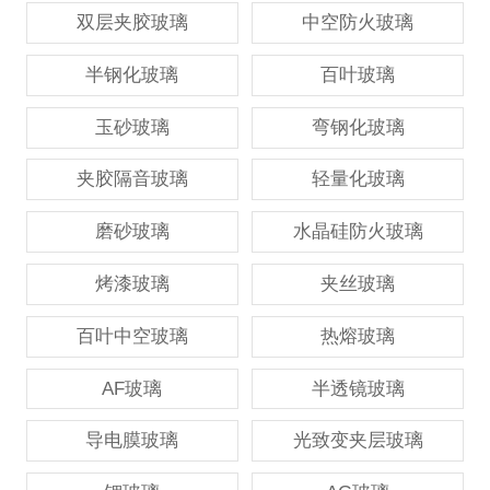
双层夹胶玻璃
中空防火玻璃
半钢化玻璃
百叶玻璃
玉砂玻璃
弯钢化玻璃
夹胶隔音玻璃
轻量化玻璃
磨砂玻璃
水晶硅防火玻璃
烤漆玻璃
夹丝玻璃
百叶中空玻璃
热熔玻璃
AF玻璃
半透镜玻璃
导电膜玻璃
光致变夹层玻璃