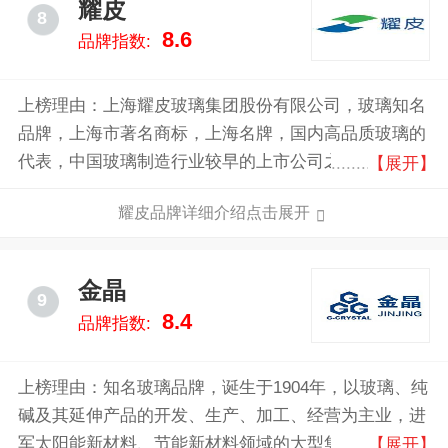
耀皮
8
8.6
品牌指数:
上榜理由：上海耀皮玻璃集团股份有限公司，玻璃知名
品牌，上海市著名商标，上海名牌，国内高品质玻璃的
代表，中国玻璃制造行业较早的上市公司之一，大型低
【展开】
辐射镀膜玻璃、太阳能电池面板玻璃和节能中空玻璃制
耀皮品牌详细介绍点击展开
造商。
金晶
9
8.4
品牌指数:
上榜理由：知名玻璃品牌，诞生于1904年，以玻璃、纯
碱及其延伸产品的开发、生产、加工、经营为主业，进
军太阳能新材料、节能新材料领域的大型集团公司，是
【展开】