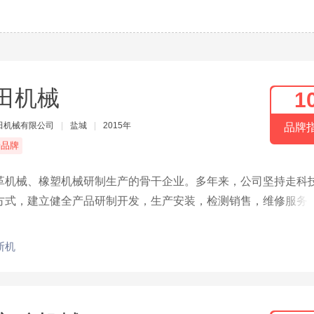
田机械
1
田机械有限公司
|
盐城
|
2015年
品牌
端品牌
革机械、橡塑机械研制生产的骨干企业。多年来，公司坚持走科
方式，建立健全产品研制开发，生产安装，检测销售，维修服务
断机