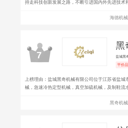
持走科技创新发展之路，不断引进国内外先进技术
修服务体系，加速高新技术产品研制开发，现已形
海德机械
机、切布机、切条机六大系列60多个规格产品。
黑
7
盐城黑
平价
上榜理由：盐城黑奇机械有限公司位于江苏省盐城市
械，急速冷热定型机械，真空加硫机械，及制鞋流
型企业。
黑奇机械