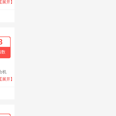
售、维
【展开】
、压花
8
指数
合机
干生产
【展开】