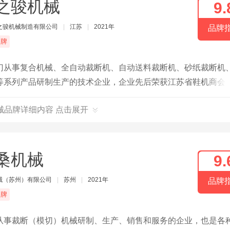
之骏机械
9.
之骏机械制造有限公司
|
江苏
|
2021年
品牌
品牌
门从事复合机械、全自动裁断机、自动送料裁断机、砂纸裁断机
等系列产品研制生产的技术企业，企业先后荣获江苏省鞋机商会
项殊荣。
械品牌详细内容 点击展开
桑机械
9.
械（苏州）有限公司
|
苏州
|
2021年
品牌
品牌
从事裁断（模切）机械研制、生产、销售和服务的企业，也是各