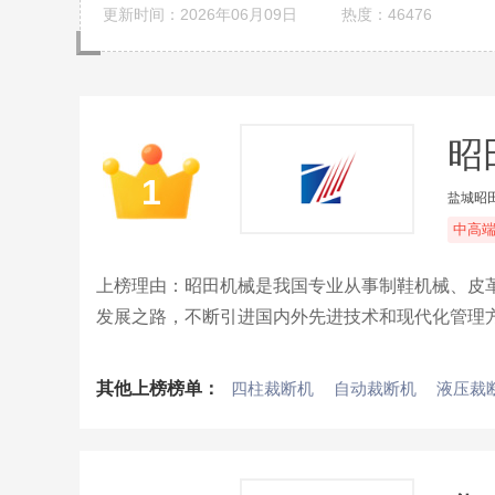
更新时间：2026年06月09日
热度：46476
昭
1
盐城昭
中高
上榜理由：昭田机械是我国专业从事制鞋机械、皮
发展之路，不断引进国内外先进技术和现代化管理
加速高新技术产品研制开发。
其他上榜榜单：
四柱裁断机
自动裁断机
液压裁