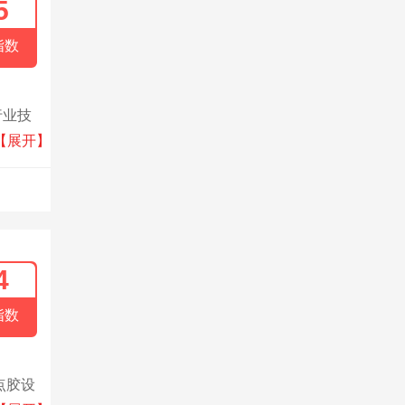
5
指数
行业技
汽车内
【展开】
压裁断
4
指数
点胶设