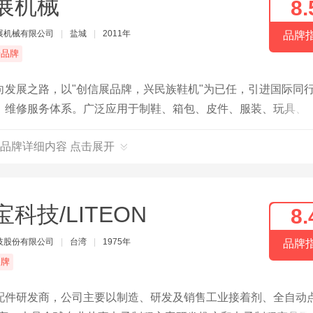
展机械
8.
展机械有限公司
|
盐城
|
2011年
品牌
端品牌
发展之路，以"创信展品牌，兴民族鞋机"为已任，引进国际同
、维修服务体系。广泛应用于制鞋、箱包、皮件、服装、玩具、
行业。主导产品有：精密四柱式液压裁断机、单、双边四柱式液
品牌详细内容 点击展开
式液压裁断机等系列产品。
宝科技/LITEON
8.
技股份有限公司
|
台湾
|
1975年
品牌
品牌
配件研发商，公司主要以制造、研发及销售工业接着剂、全自动