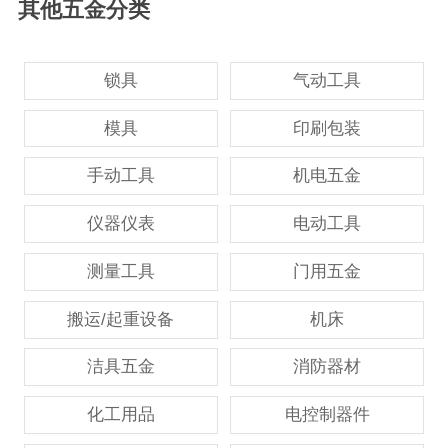
其他五金分类
锁具
气动工具
模具
印刷包装
手动工具
机电五金
仪器仪表
电动工具
测量工具
门用五金
搬运/起重设备
机床
洁具五金
消防器材
化工用品
电控制器件