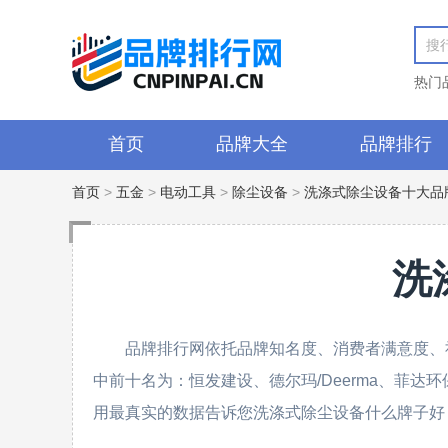
热门
首页
品牌大全
品牌排行
首页
>
五金
>
电动工具
>
除尘设备
>
洗涤式除尘设备十大品
洗
品牌排行网依托品牌知名度、消费者满意度、
中前十名为：恒发建设、德尔玛/Deerma、菲达环保、
用最真实的数据告诉您洗涤式除尘设备什么牌子好