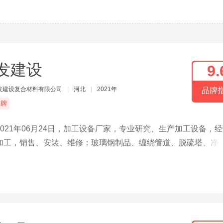
发建设
9.
发建设复合材料有限公司
|
河北
|
2021年
品牌
品牌
21年06月24日，加工设备厂家，专业研究、生产加工设备，
加工，销售、安装、维修：玻璃钢制品、缠绕管道、脱硫塔、净