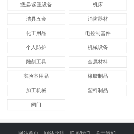
搬运/起重设备
机床
洁具五金
消防器材
化工用品
电控制器件
个人防护
机械设备
雕刻工具
金属材料
实验室用品
橡胶制品
加工机械
塑料制品
阀门
网站首页
网站导航
联系我们
关于我们