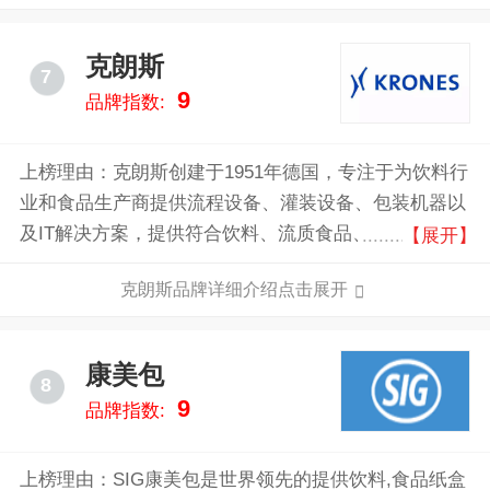
克朗斯
7
9
品牌指数:
上榜理由：克朗斯创建于1951年德国，专注于为饮料行
业和食品生产商提供流程设备、灌装设备、包装机器以
及IT解决方案，提供符合饮料、流质食品、药物、化妆
【展开】
品及化学品灌装包装需求的全套生产线设备，同时拥有
克朗斯品牌详细介绍点击展开
整体生产厂房规划能力。
康美包
8
9
品牌指数:
上榜理由：SIG康美包是世界领先的提供饮料,食品纸盒