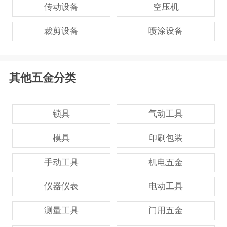
传动设备
空压机
裁剪设备
喷涂设备
其他五金分类
锁具
气动工具
模具
印刷包装
手动工具
机电五金
仪器仪表
电动工具
测量工具
门用五金