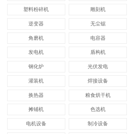
塑料粉碎机
雕刻机
逆变器
无尘锯
角磨机
电容器
发电机
盾构机
钢化炉
光伏发电
灌装机
焊接设备
换热器
粮食烘干机
摊铺机
色选机
电机设备
制冷设备