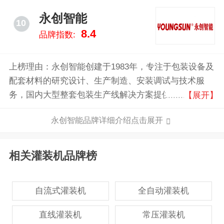
永创智能
10
8.4
品牌指数:
上榜理由：永创智能创建于1983年，专注于包装设备及
配套材料的研究设计、生产制造、安装调试与技术服
务，国内大型整套包装生产线解决方案提供商。永创智
【展开】
能拥有授权专利、软著500余项，具有120000平方米的
永创智能品牌详细介绍点击展开
生产厂房。
相关灌装机品牌榜
自流式灌装机
全自动灌装机
直线灌装机
常压灌装机