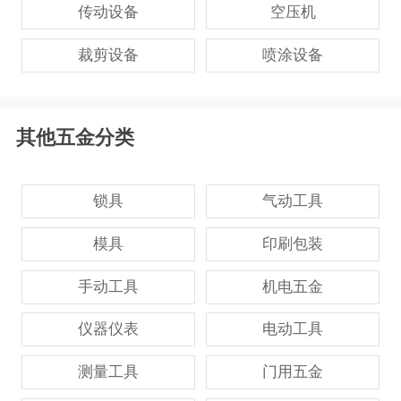
传动设备
空压机
裁剪设备
喷涂设备
其他五金分类
锁具
气动工具
模具
印刷包装
手动工具
机电五金
仪器仪表
电动工具
测量工具
门用五金