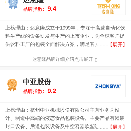
2
9.4
品牌指数:
上榜理由：达意隆成立于1999年，专注于高速自动化饮
料生产线的设备研发与生产的上市企业，为全球客户提
供饮料工厂的包装全面解决方案，满足客户产品研发、
【展开】
采购、制造、包装、仓储、物流、分销、消费的全价值
达意隆品牌详细介绍点击展开
链各个环节服务需求。
中亚股份
3
9.2
品牌指数:
上榜理由：杭州中亚机械股份有限公司主营业务为设
计、制造中高端的液态食品包装设备。主要产品有灌装
封口设备、后道包装设备及中空容器吹塑设备。公司先
【展开】