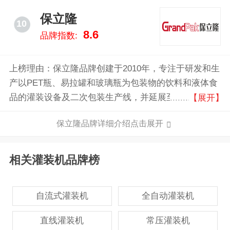
保立隆
10
8.6
品牌指数:
上榜理由：保立隆品牌创建于2010年，专注于研发和生
产以PET瓶、易拉罐和玻璃瓶为包装物的饮料和液体食
品的灌装设备及二次包装生产线，并延展至核心前处理
【展开】
系统/单元，以及灌装周边设备，产品广泛应用于饮料
保立隆品牌详细介绍点击展开
和液体食品生产领域。
相关灌装机品牌榜
自流式灌装机
全自动灌装机
直线灌装机
常压灌装机