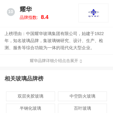
矿开采，形成了比较完整的产业链。
耀华
10
8.4
品牌指数:
上榜理由：中国耀华玻璃集团有限公司，始建于1922
年，知名玻璃品牌，集玻璃钢研究、设计、生产、检
测、服务等综合功能为一体的现代化大型企业。
耀华品牌详细介绍点击展开
相关玻璃品牌榜
双层夹胶玻璃
中空防火玻璃
半钢化玻璃
百叶玻璃