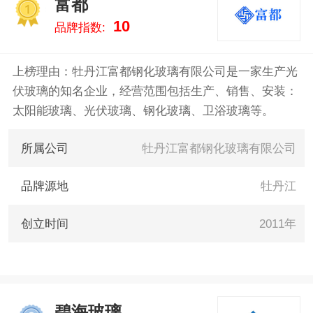
富都
1
10
品牌指数:
上榜理由：牡丹江富都钢化玻璃有限公司是一家生产光
伏玻璃的知名企业，经营范围包括生产、销售、安装：
太阳能玻璃、光伏玻璃、钢化玻璃、卫浴玻璃等。
所属公司
牡丹江富都钢化玻璃有限公司
品牌源地
牡丹江
创立时间
2011年
碧海玻璃