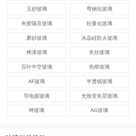
玉砂玻璃
弯钢化玻璃
夹胶隔音玻璃
轻量化玻璃
磨砂玻璃
水晶硅防火玻璃
烤漆玻璃
夹丝玻璃
百叶中空玻璃
热熔玻璃
AF玻璃
半透镜玻璃
导电膜玻璃
光致变夹层玻璃
钾玻璃
AG玻璃