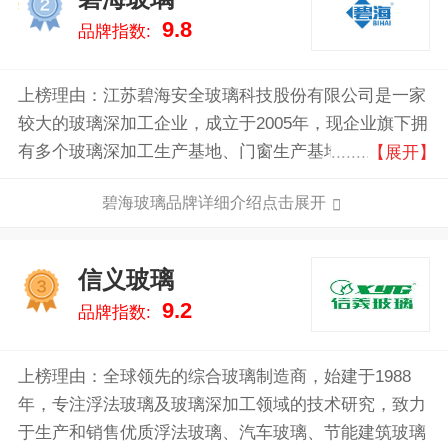
2
9.8
品牌指数:
上榜理由：江苏碧海安全玻璃科技股份有限公司是一家
较大的玻璃深加工企业，成立于2005年，现企业旗下拥
有多个玻璃深加工生产基地、门窗生产基地和卖场旗舰
【展开】
店，还拥有水运码头的原片贸易、物流车队的专属配送
碧海玻璃品牌详细介绍点击展开
等相关服务。
信义玻璃
3
9.2
品牌指数:
上榜理由：全球领先的综合玻璃制造商，始建于1988
年，专注浮法玻璃及玻璃深加工领域的技术研究，致力
于生产和销售优质浮法玻璃、汽车玻璃、节能建筑玻璃